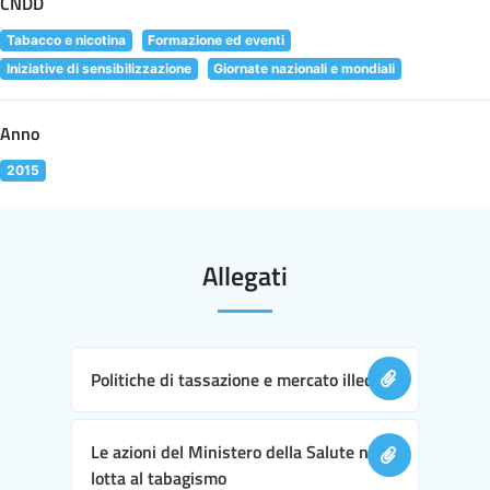
CNDD
Tabacco e nicotina
Formazione ed eventi
Iniziative di sensibilizzazione
Giornate nazionali e mondiali
Anno
2015
Allegati
Politiche di tassazione e mercato illecito
Le azioni del Ministero della Salute nella
lotta al tabagismo