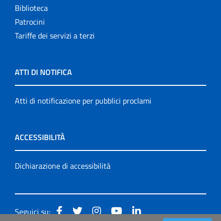
Biblioteca
Patrocini
Tariffe dei servizi a terzi
ATTI DI NOTIFICA
Atti di notificazione per pubblici proclami
ACCESSIBILITÀ
Dichiarazione di accessibilità
Seguici su: