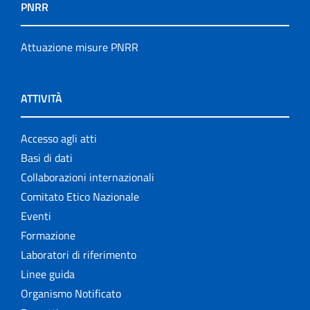
PNRR
Attuazione misure PNRR
ATTIVITÀ
Accesso agli atti
Basi di dati
Collaborazioni internazionali
Comitato Etico Nazionale
Eventi
Formazione
Laboratori di riferimento
Linee guida
Organismo Notificato