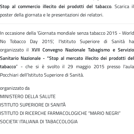
Stop al commercio illecito dei prodotti del tabacco
. Scarica i
poster della giornata e le presentazioni dei relatori.
In occasione della 'Giornata mondiale senza tabacco 2015 - World
No Tobacco Day 2015', l'Istituto Superiore di Sanità ha
organizzato il
XVII Convegno Nazionale Tabagismo e Servizi
Sanitario Nazionale - “Stop al mercato illecito dei prodotti del
tabacco
” - che si è svolto il 29 maggio 2015 presso l'aula
Pocchiari dell’Istituto Superiore di Sanità.
organizzato da
MINISTERO DELLA SALUTE
ISTITUTO SUPERIORE DI SANITÀ
ISTITUTO DI RICERCHE FARMACOLOGICHE “MARIO NEGRI”
SOCIETA’ ITALIANA DI TABACCOLOGIA