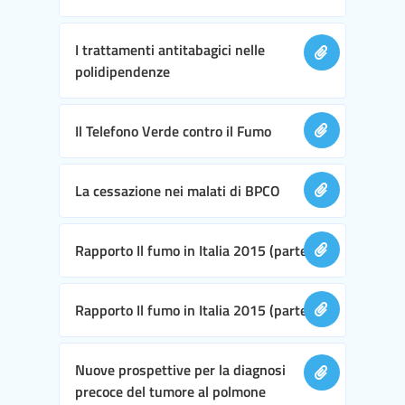
I trattamenti antitabagici nelle
polidipendenze
Il Telefono Verde contro il Fumo
La cessazione nei malati di BPCO
Rapporto Il fumo in Italia 2015 (parte I)
Rapporto Il fumo in Italia 2015 (parte II)
Nuove prospettive per la diagnosi
precoce del tumore al polmone