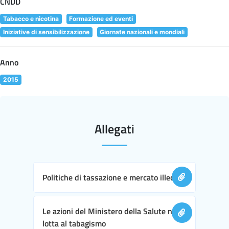
CNDD
Tabacco e nicotina
Formazione ed eventi
Iniziative di sensibilizzazione
Giornate nazionali e mondiali
Anno
2015
Allegati
Politiche di tassazione e mercato illecito
Le azioni del Ministero della Salute nella
lotta al tabagismo