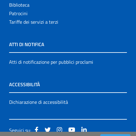
Biblioteca
Patrocini
Tariffe dei servizi a terzi
ATTI DI NOTIFICA
Atti di notificazione per pubblici proclami
ACCESSIBILITÀ
Dichiarazione di accessibilità
Seguici su: