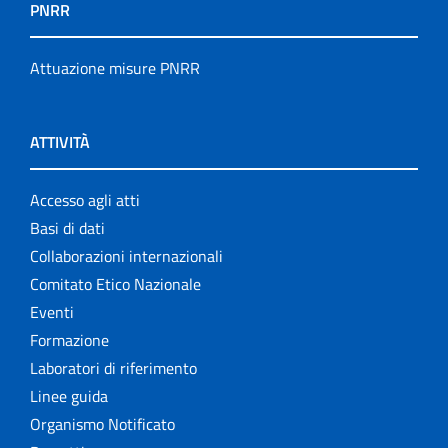
PNRR
Attuazione misure PNRR
ATTIVITÀ
Accesso agli atti
Basi di dati
Collaborazioni internazionali
Comitato Etico Nazionale
Eventi
Formazione
Laboratori di riferimento
Linee guida
Organismo Notificato