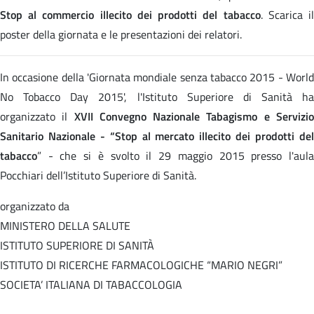
Stop al commercio illecito dei prodotti del tabacco
. Scarica i
poster della giornata e le presentazioni dei relatori.
In occasione della 'Giornata mondiale senza tabacco 2015 - World
No Tobacco Day 2015', l'Istituto Superiore di Sanità ha
organizzato il
XVII Convegno Nazionale Tabagismo e Servizi
Sanitario Nazionale - “Stop al mercato illecito dei prodotti del
tabacco
” - che si è svolto il 29 maggio 2015 presso l'aula
Pocchiari dell’Istituto Superiore di Sanità.
organizzato da
MINISTERO DELLA SALUTE
ISTITUTO SUPERIORE DI SANITÀ
ISTITUTO DI RICERCHE FARMACOLOGICHE “MARIO NEGRI”
SOCIETA’ ITALIANA DI TABACCOLOGIA