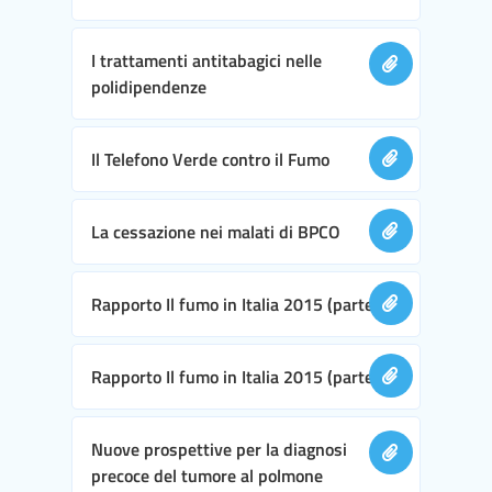
I trattamenti antitabagici nelle
polidipendenze
Il Telefono Verde contro il Fumo
La cessazione nei malati di BPCO
Rapporto Il fumo in Italia 2015 (parte I)
Rapporto Il fumo in Italia 2015 (parte II)
Nuove prospettive per la diagnosi
precoce del tumore al polmone