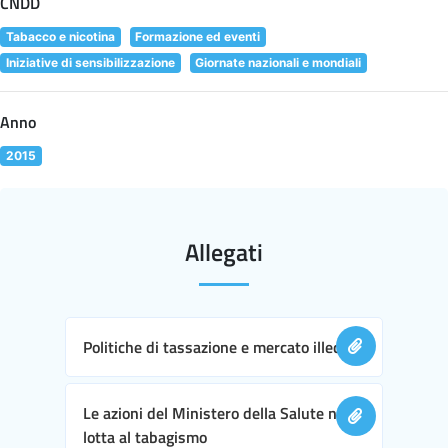
CNDD
Tabacco e nicotina
Formazione ed eventi
Iniziative di sensibilizzazione
Giornate nazionali e mondiali
Anno
2015
Allegati
Politiche di tassazione e mercato illecito
Le azioni del Ministero della Salute nella
lotta al tabagismo