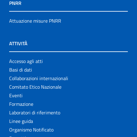
PNRR
Attuazione misure PNRR
ATTIVITÀ
Accesso agli atti
Basi di dati
Collaborazioni internazionali
Comitato Etico Nazionale
Eventi
Formazione
Laboratori di riferimento
Linee guida
Organismo Notificato