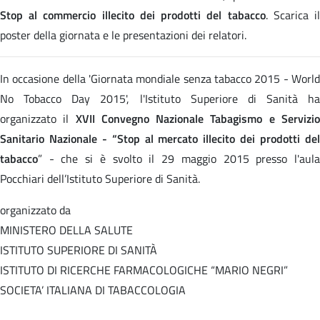
Stop al commercio illecito dei prodotti del tabacco
. Scarica i
poster della giornata e le presentazioni dei relatori.
In occasione della 'Giornata mondiale senza tabacco 2015 - World
No Tobacco Day 2015', l'Istituto Superiore di Sanità ha
organizzato il
XVII Convegno Nazionale Tabagismo e Servizi
Sanitario Nazionale - “Stop al mercato illecito dei prodotti del
tabacco
” - che si è svolto il 29 maggio 2015 presso l'aula
Pocchiari dell’Istituto Superiore di Sanità.
organizzato da
MINISTERO DELLA SALUTE
ISTITUTO SUPERIORE DI SANITÀ
ISTITUTO DI RICERCHE FARMACOLOGICHE “MARIO NEGRI”
SOCIETA’ ITALIANA DI TABACCOLOGIA