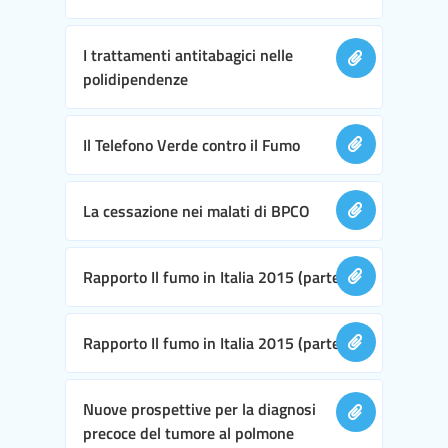
I trattamenti antitabagici nelle
polidipendenze
Il Telefono Verde contro il Fumo
La cessazione nei malati di BPCO
Rapporto Il fumo in Italia 2015 (parte I)
Rapporto Il fumo in Italia 2015 (parte II)
Nuove prospettive per la diagnosi
precoce del tumore al polmone