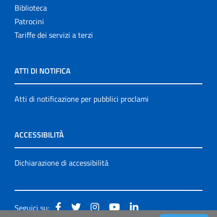
Biblioteca
Patrocini
Tariffe dei servizi a terzi
ATTI DI NOTIFICA
Atti di notificazione per pubblici proclami
ACCESSIBILITÀ
Dichiarazione di accessibilità
Seguici su: