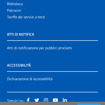
Biblioteca
Patrocini
Tariffe dei servizi a terzi
ATTI DI NOTIFICA
Atti di notificazione per pubblici proclami
ACCESSIBILITÀ
Dichiarazione di accessibilità
Seguici su: