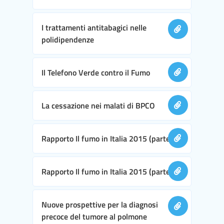
I trattamenti antitabagici nelle
polidipendenze
Il Telefono Verde contro il Fumo
La cessazione nei malati di BPCO
Rapporto Il fumo in Italia 2015 (parte I)
Rapporto Il fumo in Italia 2015 (parte II)
Nuove prospettive per la diagnosi
precoce del tumore al polmone