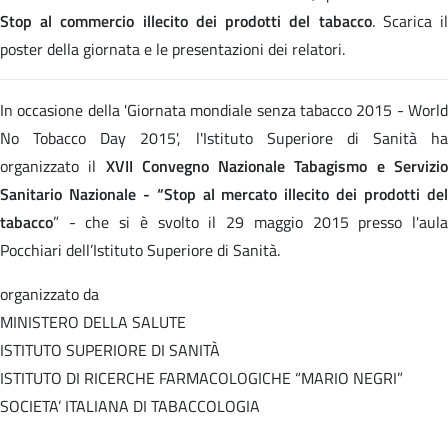
Stop al commercio illecito dei prodotti del tabacco
. Scarica i
poster della giornata e le presentazioni dei relatori.
In occasione della 'Giornata mondiale senza tabacco 2015 - World
No Tobacco Day 2015', l'Istituto Superiore di Sanità ha
organizzato il
XVII Convegno Nazionale Tabagismo e Servizi
Sanitario Nazionale - “Stop al mercato illecito dei prodotti del
tabacco
” - che si è svolto il 29 maggio 2015 presso l'aula
Pocchiari dell’Istituto Superiore di Sanità.
organizzato da
MINISTERO DELLA SALUTE
ISTITUTO SUPERIORE DI SANITÀ
ISTITUTO DI RICERCHE FARMACOLOGICHE “MARIO NEGRI”
SOCIETA’ ITALIANA DI TABACCOLOGIA