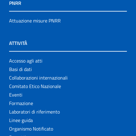
PNRR
Attuazione misure PNRR
ATTIVITÀ
Accesso agli atti
Basi di dati
Collaborazioni internazionali
Comitato Etico Nazionale
Eventi
Formazione
Laboratori di riferimento
Linee guida
Organismo Notificato