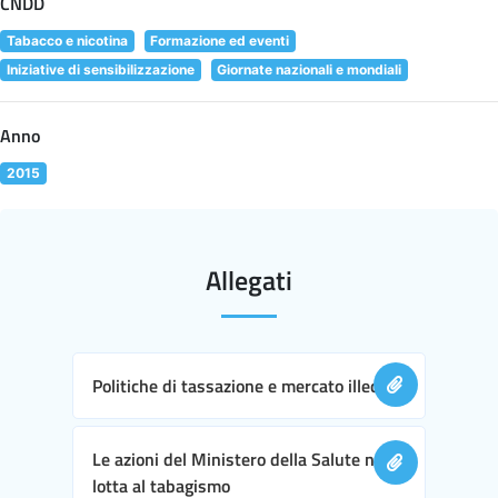
CNDD
Tabacco e nicotina
Formazione ed eventi
Iniziative di sensibilizzazione
Giornate nazionali e mondiali
Anno
2015
Allegati
Politiche di tassazione e mercato illecito
Le azioni del Ministero della Salute nella
lotta al tabagismo