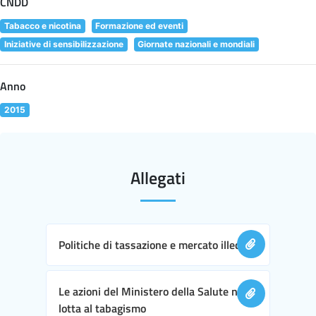
CNDD
Tabacco e nicotina
Formazione ed eventi
Iniziative di sensibilizzazione
Giornate nazionali e mondiali
Anno
2015
Allegati
Politiche di tassazione e mercato illecito
Le azioni del Ministero della Salute nella
lotta al tabagismo