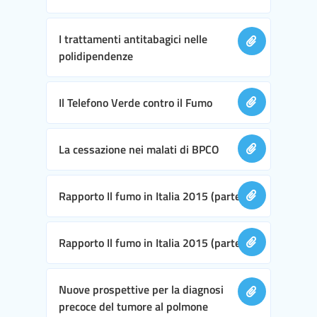
I trattamenti antitabagici nelle
polidipendenze
Il Telefono Verde contro il Fumo
La cessazione nei malati di BPCO
Rapporto Il fumo in Italia 2015 (parte I)
Rapporto Il fumo in Italia 2015 (parte II)
Nuove prospettive per la diagnosi
precoce del tumore al polmone