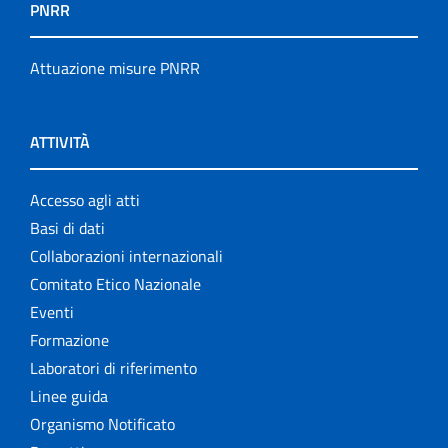
PNRR
Attuazione misure PNRR
ATTIVITÀ
Accesso agli atti
Basi di dati
Collaborazioni internazionali
Comitato Etico Nazionale
Eventi
Formazione
Laboratori di riferimento
Linee guida
Organismo Notificato