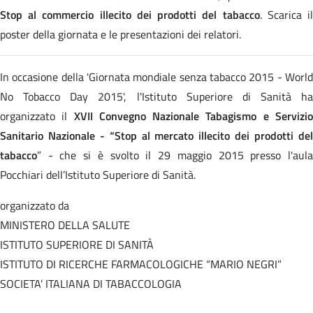
Stop al commercio illecito dei prodotti del tabacco
. Scarica i
poster della giornata e le presentazioni dei relatori.
In occasione della 'Giornata mondiale senza tabacco 2015 - World
No Tobacco Day 2015', l'Istituto Superiore di Sanità ha
organizzato il
XVII Convegno Nazionale Tabagismo e Servizi
Sanitario Nazionale - “Stop al mercato illecito dei prodotti del
tabacco
” - che si è svolto il 29 maggio 2015 presso l'aula
Pocchiari dell’Istituto Superiore di Sanità.
organizzato da
MINISTERO DELLA SALUTE
ISTITUTO SUPERIORE DI SANITÀ
ISTITUTO DI RICERCHE FARMACOLOGICHE “MARIO NEGRI”
SOCIETA’ ITALIANA DI TABACCOLOGIA