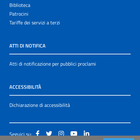
Biblioteca
Patrocini
Tariffe dei servizi a terzi
ATTI DI NOTIFICA
Atti di notificazione per pubblici proclami
ACCESSIBILITÀ
Dichiarazione di accessibilità
Seguici su: