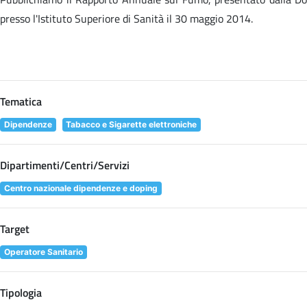
presso l'Istituto Superiore di Sanità il 30 maggio 2014.
Tematica
Dipendenze
Tabacco e Sigarette elettroniche
Dipartimenti/Centri/Servizi
Centro nazionale dipendenze e doping
Target
Operatore Sanitario
Tipologia