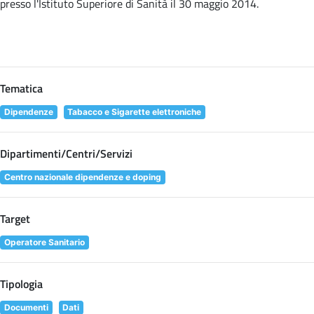
presso l'Istituto Superiore di Sanità il 30 maggio 2014.
Tematica
Dipendenze
Tabacco e Sigarette elettroniche
Dipartimenti/Centri/Servizi
Centro nazionale dipendenze e doping
Target
Operatore Sanitario
Tipologia
Documenti
Dati