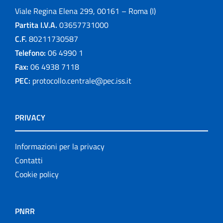
Viale Regina Elena 299, 00161 – Roma (I)
Partita I.V.A.
03657731000
C.F.
80211730587
Telefono:
06 4990 1
Fax:
06 4938 7118
PEC:
protocollo.centrale@pec.iss.it
PRIVACY
Informazioni per la privacy
Contatti
Cookie policy
PNRR