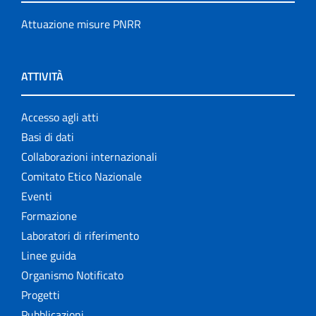
Attuazione misure PNRR
ATTIVITÀ
Accesso agli atti
Basi di dati
Collaborazioni internazionali
Comitato Etico Nazionale
Eventi
Formazione
Laboratori di riferimento
Linee guida
Organismo Notificato
Progetti
Pubblicazioni