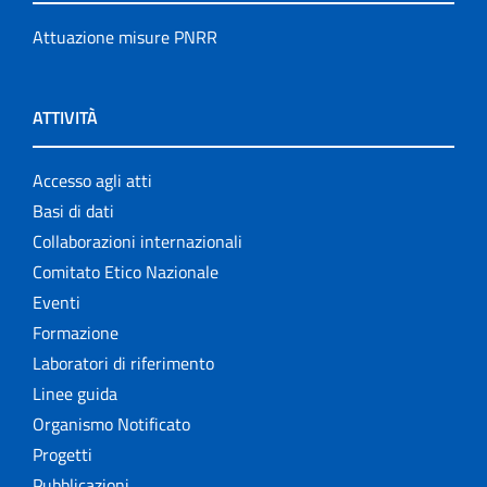
Attuazione misure PNRR
ATTIVITÀ
Accesso agli atti
Basi di dati
Collaborazioni internazionali
Comitato Etico Nazionale
Eventi
Formazione
Laboratori di riferimento
Linee guida
Organismo Notificato
Progetti
Pubblicazioni