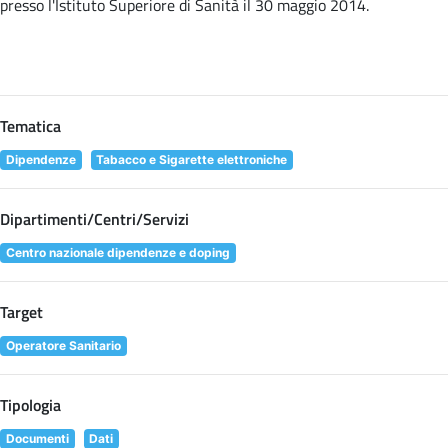
presso l'Istituto Superiore di Sanità il 30 maggio 2014.
Tematica
Dipendenze
Tabacco e Sigarette elettroniche
Dipartimenti/Centri/Servizi
Centro nazionale dipendenze e doping
Target
Operatore Sanitario
Tipologia
Documenti
Dati