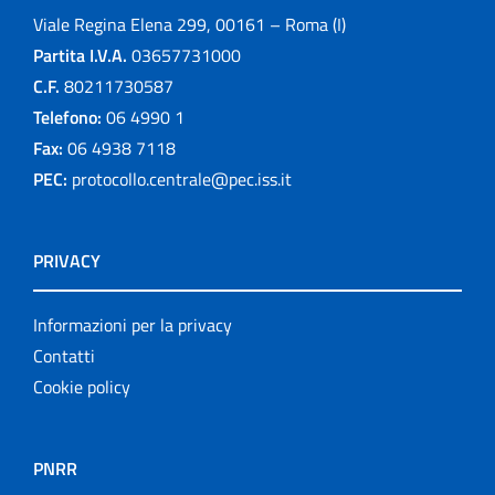
Viale Regina Elena 299, 00161 – Roma (I)
Partita I.V.A.
03657731000
C.F.
80211730587
Telefono:
06 4990 1
Fax:
06 4938 7118
PEC:
protocollo.centrale@pec.iss.it
PRIVACY
Informazioni per la privacy
Contatti
Cookie policy
PNRR