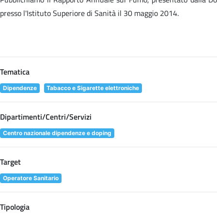
presso l'Istituto Superiore di Sanità il 30 maggio 2014.
Tematica
Dipendenze
Tabacco e Sigarette elettroniche
Dipartimenti/Centri/Servizi
Centro nazionale dipendenze e doping
Target
Operatore Sanitario
Tipologia