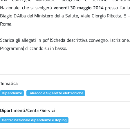
Nazionale' che si svolgerà
venerdì 30 maggio 2014
presso l'aul
Biagio D'Alba del Ministero della Salute, Viale Giorgio Ribotta, 5 -
Roma.
Scarica gli allegati in pdf (Scheda descrittiva convegno, Iscrizione,
Programma) cliccando su
in basso.
Tematica
Dipendenze
Tabacco e Sigarette elettroniche
Dipartimenti/Centri/Servizi
Centro nazionale dipendenze e doping