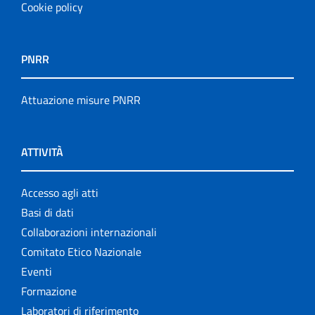
Cookie policy
PNRR
Attuazione misure PNRR
ATTIVITÀ
Accesso agli atti
Basi di dati
Collaborazioni internazionali
Comitato Etico Nazionale
Eventi
Formazione
Laboratori di riferimento