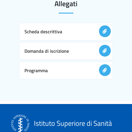
Allegati
Scheda descrittiva
Domanda di iscrizione
Programma
Istituto Superiore di Sanità