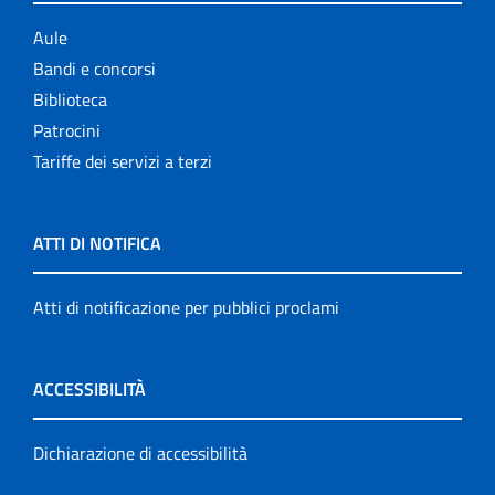
Aule
Bandi e concorsi
Biblioteca
Patrocini
Tariffe dei servizi a terzi
ATTI DI NOTIFICA
Atti di notificazione per pubblici proclami
ACCESSIBILITÀ
Dichiarazione di accessibilità