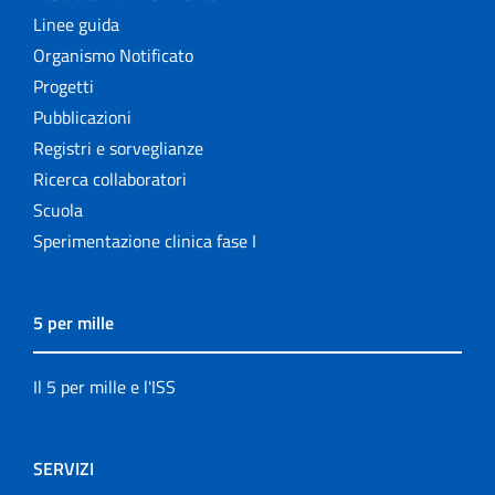
Linee guida
Organismo Notificato
Progetti
Pubblicazioni
Registri e sorveglianze
Ricerca collaboratori
Scuola
Sperimentazione clinica fase I
5 per mille
Il 5 per mille e l'ISS
SERVIZI