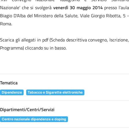
Nazionale' che si svolgerà
venerdì 30 maggio 2014
presso l'aul
Biagio D'Alba del Ministero della Salute, Viale Giorgio Ribotta, 5 -
Roma.
Scarica gli allegati in pdf (Scheda descrittiva convegno, Iscrizione,
Programma) cliccando su
in basso.
Tematica
Dipendenze
Tabacco e Sigarette elettroniche
Dipartimenti/Centri/Servizi
Centro nazionale dipendenze e doping