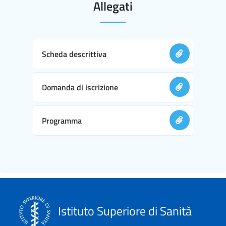
Allegati
Scheda descrittiva
Domanda di iscrizione
Programma
Istituto Superiore di Sanità