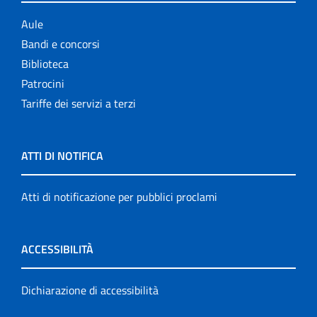
Aule
Bandi e concorsi
Biblioteca
Patrocini
Tariffe dei servizi a terzi
ATTI DI NOTIFICA
Atti di notificazione per pubblici proclami
ACCESSIBILITÀ
Dichiarazione di accessibilità