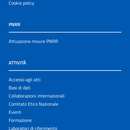
Cookie policy
PNRR
Attuazione misure PNRR
ATTIVITÀ
Accesso agli atti
Basi di dati
Collaborazioni internazionali
Comitato Etico Nazionale
Eventi
Formazione
Laboratori di riferimento