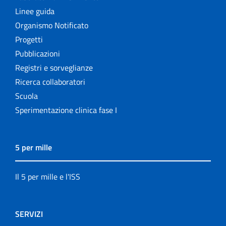
Linee guida
Organismo Notificato
Progetti
Pubblicazioni
Registri e sorveglianze
Ricerca collaboratori
Scuola
Sperimentazione clinica fase I
5 per mille
Il 5 per mille e l'ISS
SERVIZI