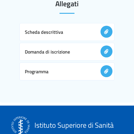
Allegati
Scheda descrittiva
Domanda di iscrizione
Programma
Istituto Superiore di Sanità