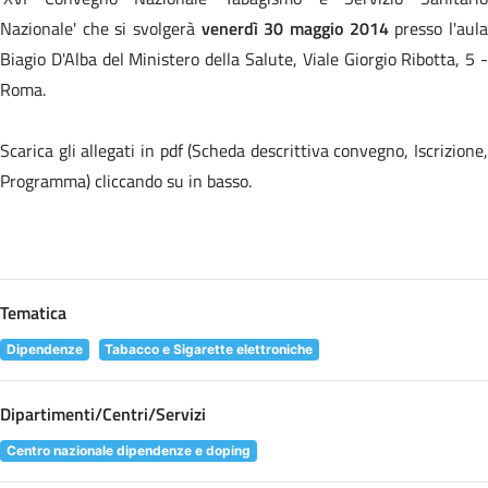
Nazionale' che si svolgerà
venerdì 30 maggio 2014
presso l'aul
Biagio D'Alba del Ministero della Salute, Viale Giorgio Ribotta, 5 -
Roma.
Scarica gli allegati in pdf (Scheda descrittiva convegno, Iscrizione,
Programma) cliccando su
in basso.
Tematica
Dipendenze
Tabacco e Sigarette elettroniche
Dipartimenti/Centri/Servizi
Centro nazionale dipendenze e doping