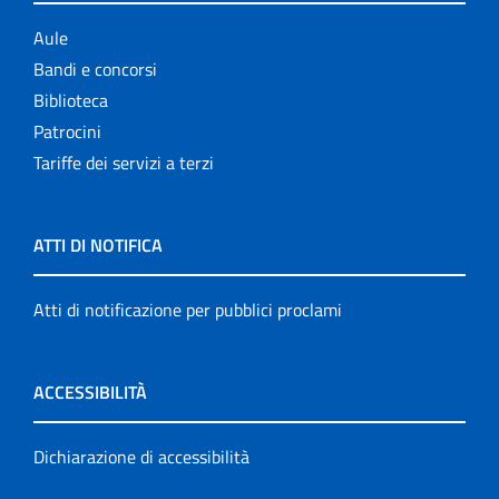
Aule
Bandi e concorsi
Biblioteca
Patrocini
Tariffe dei servizi a terzi
ATTI DI NOTIFICA
Atti di notificazione per pubblici proclami
ACCESSIBILITÀ
Dichiarazione di accessibilità