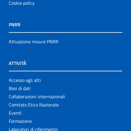
Cookie policy
PNRR
Attuazione misure PNRR
ATTIVITÀ
Accesso agli atti
Basi di dati
Collaborazioni internazionali
Comitato Etico Nazionale
Eventi
Formazione
Laboratori di riferimento