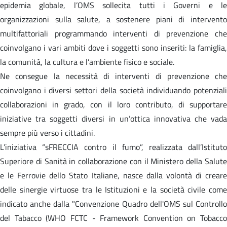
epidemia globale, l’OMS sollecita tutti i Governi e le
organizzazioni sulla salute, a sostenere piani di intervento
multifattoriali programmando interventi di prevenzione che
coinvolgano i vari ambiti dove i soggetti sono inseriti: la famiglia,
la comunità, la cultura e l’ambiente fisico e sociale.
Ne consegue la necessità di interventi di prevenzione che
coinvolgano i diversi settori della società individuando potenziali
collaborazioni in grado, con il loro contributo, di supportare
iniziative tra soggetti diversi in un’ottica innovativa che vada
sempre più verso i cittadini.
L’iniziativa “sFRECCIA contro il fumo”, realizzata dall’Istituto
Superiore di Sanità in collaborazione con il Ministero della Salute
e le Ferrovie dello Stato Italiane, nasce dalla volontà di creare
delle sinergie virtuose tra le Istituzioni e la società civile come
indicato anche dalla "Convenzione Quadro dell'OMS sul Controllo
del Tabacco (WHO FCTC - Framework Convention on Tobacco