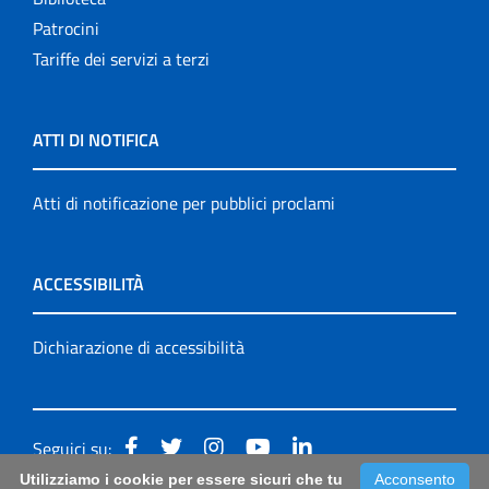
Patrocini
Tariffe dei servizi a terzi
ATTI DI NOTIFICA
Atti di notificazione per pubblici proclami
ACCESSIBILITÀ
Dichiarazione di accessibilità
Seguici su:
Utilizziamo i cookie per essere sicuri che tu
Acconsento