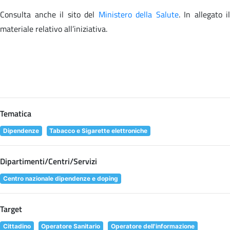
Consulta anche il sito
del
Ministero della Salute
. In allegato il
materiale relativo all’iniziativa.
Tematica
Dipendenze
Tabacco e Sigarette elettroniche
Dipartimenti/Centri/Servizi
Centro nazionale dipendenze e doping
Target
Cittadino
Operatore Sanitario
Operatore dell'informazione