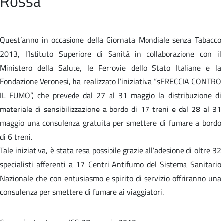
Rossa
Quest’anno in occasione della Giornata Mondiale senza Tabacco
2013, l’Istituto Superiore di Sanità in collaborazione con il
Ministero della Salute, le Ferrovie dello Stato Italiane e la
Fondazione Veronesi, ha realizzato l’iniziativa “sFRECCIA CONTRO
IL FUMO”, che prevede dal 27 al 31 maggio la distribuzione di
materiale di sensibilizzazione a bordo di 17 treni e dal 28 al 31
maggio una consulenza gratuita per smettere di fumare a bordo
di 6 treni.
Tale iniziativa, è stata resa possibile grazie all’adesione di oltre 32
specialisti afferenti a 17 Centri Antifumo del Sistema Sanitario
Nazionale che con entusiasmo e spirito di servizio offriranno una
consulenza per smettere di fumare ai viaggiatori.