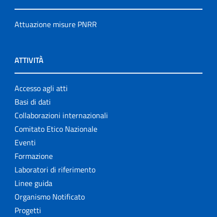
Attuazione misure PNRR
ATTIVITÀ
Accesso agli atti
Basi di dati
Collaborazioni internazionali
Comitato Etico Nazionale
Eventi
Formazione
Laboratori di riferimento
Linee guida
Organismo Notificato
Progetti