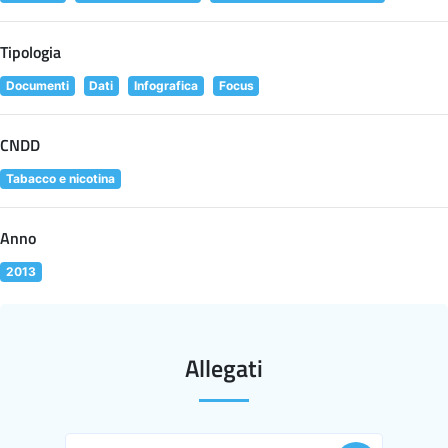
Tipologia
Documenti
Dati
Infografica
Focus
CNDD
Tabacco e nicotina
Anno
2013
Allegati