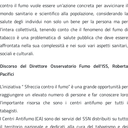
contro il fumo vuole essere un’azione concreta per avvicinare il
mondo sanitario e scientifico alla popolazione, considerando la
salute degli individui non solo un bene per la persona ma per
l’intera collettività, tenendo conto che il fenomeno del fumo di
tabacco è una problematica di salute pubblica che deve essere
affrontata nella sua complessità e nei suoi vari aspetti sanitari,
sociali e culturali.
Discorso del Direttore Osservatorio Fumo dell'ISS, Roberta
Pacifici
L’iniziativa “ Sfreccia contro il fumo” è una grande opportunità per
raggiungere un elevato numero di persone e far conoscere loro
l’importante risorsa che sono i centri antifumo per tutti i
tabagisti.
I Centri Antifumo (CA) sono dei servizi del SSN distribuiti su tutto
il territorio nazionale e dedicati alla cura del tabagismo e dei