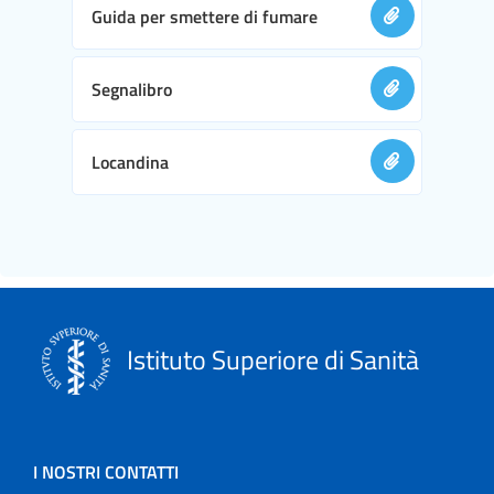
Guida per smettere di fumare
Segnalibro
Locandina
Istituto Superiore di Sanità
I NOSTRI CONTATTI