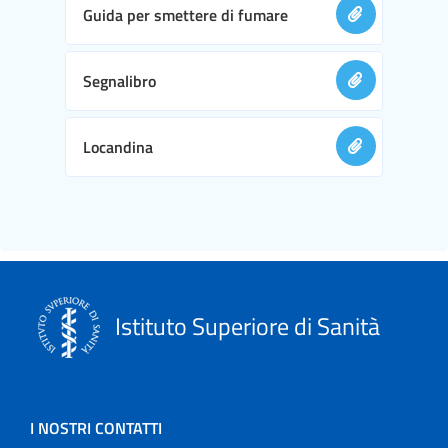
Guida per smettere di fumare
Segnalibro
Locandina
Istituto Superiore di Sanità
I NOSTRI CONTATTI