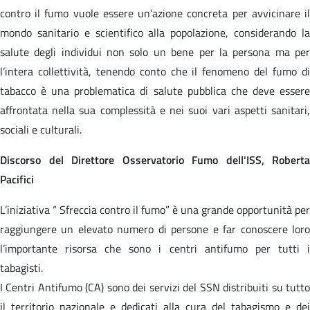
contro il fumo vuole essere un’azione concreta per avvicinare il
mondo sanitario e scientifico alla popolazione, considerando la
salute degli individui non solo un bene per la persona ma per
l’intera collettività, tenendo conto che il fenomeno del fumo di
tabacco è una problematica di salute pubblica che deve essere
affrontata nella sua complessità e nei suoi vari aspetti sanitari,
sociali e culturali.
Discorso del Direttore Osservatorio Fumo dell'ISS, Roberta
Pacifici
L’iniziativa “ Sfreccia contro il fumo” è una grande opportunità per
raggiungere un elevato numero di persone e far conoscere loro
l’importante risorsa che sono i centri antifumo per tutti i
tabagisti.
I Centri Antifumo (CA) sono dei servizi del SSN distribuiti su tutto
il territorio nazionale e dedicati alla cura del tabagismo e dei