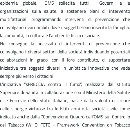
epidemia globale, l’OMS sollecita tutti i Governi e le
organizzazioni sulla salute, a sostenere piani di intervento
multifattoriali programmando interventi di prevenzione che
coinvolgano i vari ambiti dove i soggetti sono inseriti: la famiglia,
la comunità, la cultura e l’ambiente fisico e sociale.
Ne consegue la necessità di interventi di prevenzione che
coinvolgano i diversi settori della società individuando potenziali
collaborazioni in grado, con il loro contributo, di supportare
iniziative tra soggetti diversi in un’ottica innovativa che vada
sempre più verso i cittadini.
L’iniziativa “sFRECCIA contro il fumo”, realizzata dall’Istituto
Superiore di Sanità in collaborazione con il Ministero della Salute
e le Ferrovie dello Stato Italiane, nasce dalla volontà di creare
delle sinergie virtuose tra le Istituzioni e la società civile come
indicato anche dalla "Convenzione Quadro dell'OMS sul Controllo
del Tabacco (WHO FCTC - Framework Convention on Tobacco