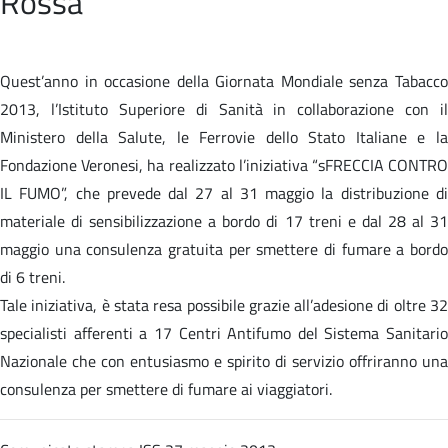
Rossa
Quest’anno in occasione della Giornata Mondiale senza Tabacco
2013, l’Istituto Superiore di Sanità in collaborazione con il
Ministero della Salute, le Ferrovie dello Stato Italiane e la
Fondazione Veronesi, ha realizzato l’iniziativa “sFRECCIA CONTRO
IL FUMO”, che prevede dal 27 al 31 maggio la distribuzione di
materiale di sensibilizzazione a bordo di 17 treni e dal 28 al 31
maggio una consulenza gratuita per smettere di fumare a bordo
di 6 treni.
Tale iniziativa, è stata resa possibile grazie all’adesione di oltre 32
specialisti afferenti a 17 Centri Antifumo del Sistema Sanitario
Nazionale che con entusiasmo e spirito di servizio offriranno una
consulenza per smettere di fumare ai viaggiatori.