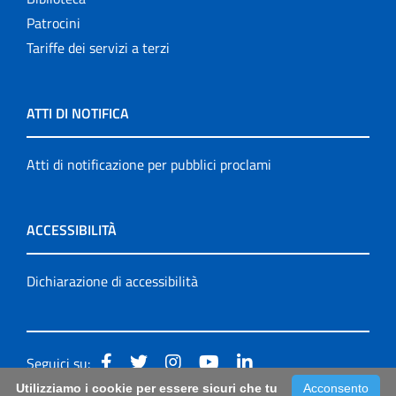
Patrocini
Tariffe dei servizi a terzi
ATTI DI NOTIFICA
Atti di notificazione per pubblici proclami
ACCESSIBILITÀ
Dichiarazione di accessibilità
Seguici su:
Utilizziamo i cookie per essere sicuri che tu
Acconsento