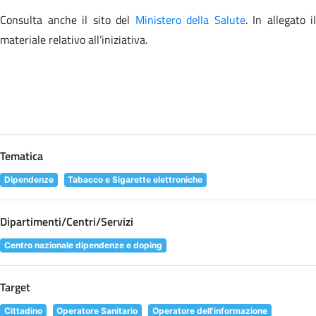
Consulta anche il sito
del
Ministero della Salute
. In allegato il
materiale relativo all’iniziativa.
Tematica
Dipendenze
Tabacco e Sigarette elettroniche
Dipartimenti/Centri/Servizi
Centro nazionale dipendenze e doping
Target
Cittadino
Operatore Sanitario
Operatore dell'informazione