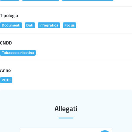
Tipologia
Documenti
Dati
Infografica
Focus
CNDD
Tabacco e nicotina
Anno
2013
Allegati