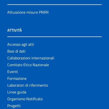
Attuazione misure PNRR
ATTIVITÀ
Accesso agli atti
Basi di dati
Collaborazioni internazionali
Comitato Etico Nazionale
Eventi
Formazione
Laboratori di riferimento
Linee guida
Organismo Notificato
Progetti