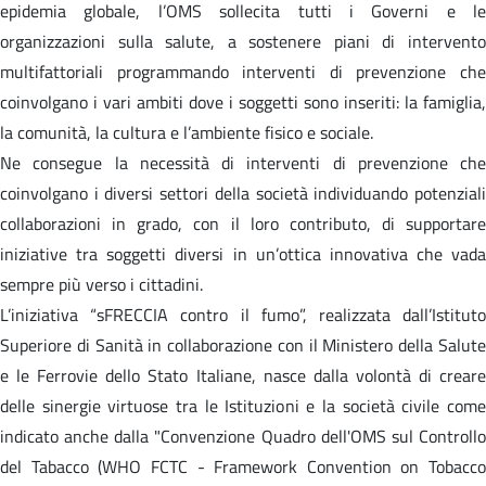
epidemia globale, l’OMS sollecita tutti i Governi e le
organizzazioni sulla salute, a sostenere piani di intervento
multifattoriali programmando interventi di prevenzione che
coinvolgano i vari ambiti dove i soggetti sono inseriti: la famiglia,
la comunità, la cultura e l’ambiente fisico e sociale.
Ne consegue la necessità di interventi di prevenzione che
coinvolgano i diversi settori della società individuando potenziali
collaborazioni in grado, con il loro contributo, di supportare
iniziative tra soggetti diversi in un’ottica innovativa che vada
sempre più verso i cittadini.
L’iniziativa “sFRECCIA contro il fumo”, realizzata dall’Istituto
Superiore di Sanità in collaborazione con il Ministero della Salute
e le Ferrovie dello Stato Italiane, nasce dalla volontà di creare
delle sinergie virtuose tra le Istituzioni e la società civile come
indicato anche dalla "Convenzione Quadro dell'OMS sul Controllo
del Tabacco (WHO FCTC - Framework Convention on Tobacco