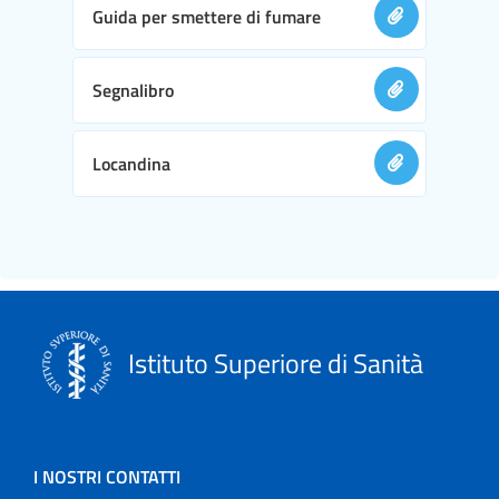
Guida per smettere di fumare
Segnalibro
Locandina
Istituto Superiore di Sanità
I NOSTRI CONTATTI