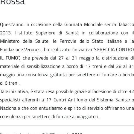
Rossa
Quest’anno in occasione della Giornata Mondiale senza Tabacco
2013, l’Istituto Superiore di Sanità in collaborazione con il
Ministero della Salute, le Ferrovie dello Stato Italiane e la
Fondazione Veronesi, ha realizzato l’iniziativa “sFRECCIA CONTRO
IL FUMO”, che prevede dal 27 al 31 maggio la distribuzione di
materiale di sensibilizzazione a bordo di 17 treni e dal 28 al 31
maggio una consulenza gratuita per smettere di fumare a bordo
di 6 treni.
Tale iniziativa, è stata resa possibile grazie all’adesione di oltre 32
specialisti afferenti a 17 Centri Antifumo del Sistema Sanitario
Nazionale che con entusiasmo e spirito di servizio offriranno una
consulenza per smettere di fumare ai viaggiatori.