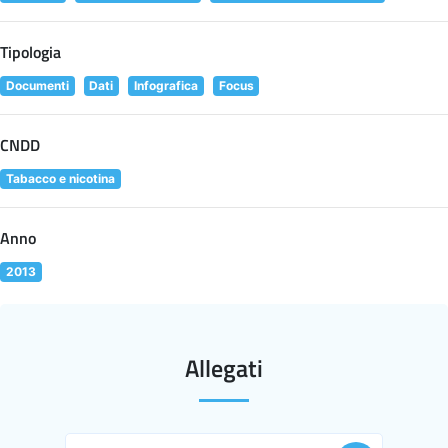
Tipologia
Documenti
Dati
Infografica
Focus
CNDD
Tabacco e nicotina
Anno
2013
Allegati