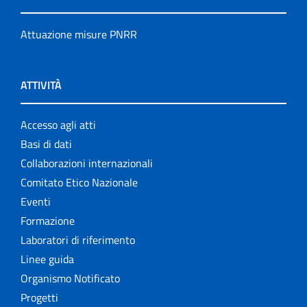
Attuazione misure PNRR
ATTIVITÀ
Accesso agli atti
Basi di dati
Collaborazioni internazionali
Comitato Etico Nazionale
Eventi
Formazione
Laboratori di riferimento
Linee guida
Organismo Notificato
Progetti