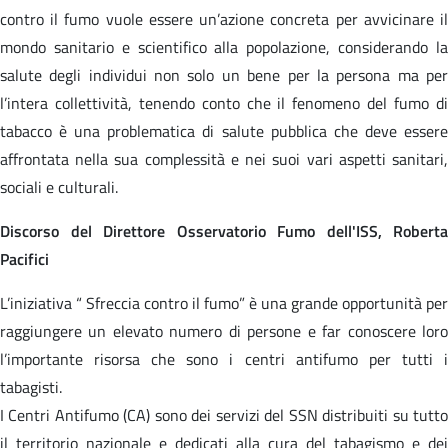
contro il fumo vuole essere un’azione concreta per avvicinare il
mondo sanitario e scientifico alla popolazione, considerando la
salute degli individui non solo un bene per la persona ma per
l’intera collettività, tenendo conto che il fenomeno del fumo di
tabacco è una problematica di salute pubblica che deve essere
affrontata nella sua complessità e nei suoi vari aspetti sanitari,
sociali e culturali.
Discorso del Direttore Osservatorio Fumo dell'ISS, Roberta
Pacifici
L’iniziativa “ Sfreccia contro il fumo” è una grande opportunità per
raggiungere un elevato numero di persone e far conoscere loro
l’importante risorsa che sono i centri antifumo per tutti i
tabagisti.
I Centri Antifumo (CA) sono dei servizi del SSN distribuiti su tutto
il territorio nazionale e dedicati alla cura del tabagismo e dei