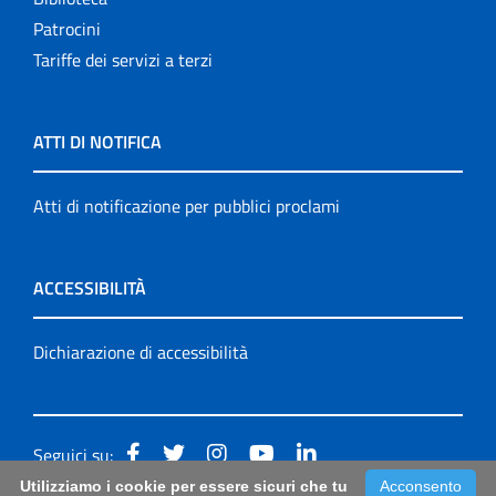
Patrocini
Tariffe dei servizi a terzi
ATTI DI NOTIFICA
Atti di notificazione per pubblici proclami
ACCESSIBILITÀ
Dichiarazione di accessibilità
Seguici su:
Utilizziamo i cookie per essere sicuri che tu
Acconsento