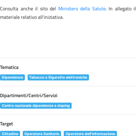
Consulta anche il sito
del
Ministero della Salute
. In allegato il
materiale relativo all’iniziativa.
Tematica
Dipendenze
Tabacco e Sigarette elettroniche
Dipartimenti/Centri/Servizi
Centro nazionale dipendenze e doping
Target
Cittadino
Operatore Sanitario
Operatore dell'informazione