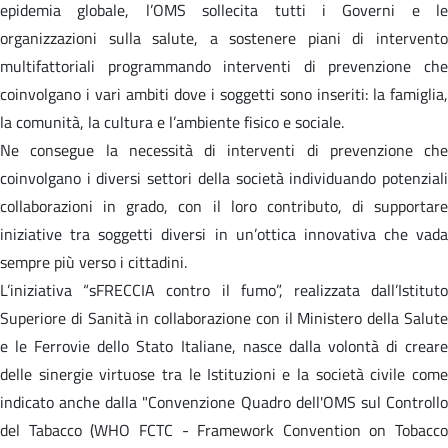
epidemia globale, l’OMS sollecita tutti i Governi e le
organizzazioni sulla salute, a sostenere piani di intervento
multifattoriali programmando interventi di prevenzione che
coinvolgano i vari ambiti dove i soggetti sono inseriti: la famiglia,
la comunità, la cultura e l’ambiente fisico e sociale.
Ne consegue la necessità di interventi di prevenzione che
coinvolgano i diversi settori della società individuando potenziali
collaborazioni in grado, con il loro contributo, di supportare
iniziative tra soggetti diversi in un’ottica innovativa che vada
sempre più verso i cittadini.
L’iniziativa “sFRECCIA contro il fumo”, realizzata dall’Istituto
Superiore di Sanità in collaborazione con il Ministero della Salute
e le Ferrovie dello Stato Italiane, nasce dalla volontà di creare
delle sinergie virtuose tra le Istituzioni e la società civile come
indicato anche dalla "Convenzione Quadro dell'OMS sul Controllo
del Tabacco (WHO FCTC - Framework Convention on Tobacco