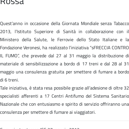
Rossa
Quest’anno in occasione della Giornata Mondiale senza Tabacco
2013, l’Istituto Superiore di Sanità in collaborazione con il
Ministero della Salute, le Ferrovie dello Stato Italiane e la
Fondazione Veronesi, ha realizzato l’iniziativa “sFRECCIA CONTRO
IL FUMO”, che prevede dal 27 al 31 maggio la distribuzione di
materiale di sensibilizzazione a bordo di 17 treni e dal 28 al 31
maggio una consulenza gratuita per smettere di fumare a bordo
di 6 treni.
Tale iniziativa, è stata resa possibile grazie all’adesione di oltre 32
specialisti afferenti a 17 Centri Antifumo del Sistema Sanitario
Nazionale che con entusiasmo e spirito di servizio offriranno una
consulenza per smettere di fumare ai viaggiatori.