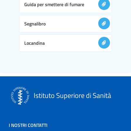
Guida per smettere di fumare
Segnalibro
Locandina
Istituto Superiore di Sanità
I NOSTRI CONTATTI