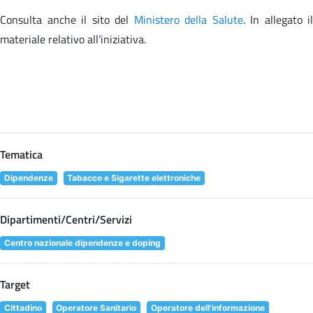
Consulta anche il sito
del
Ministero della Salute
. In allegato il
materiale relativo all’iniziativa.
Tematica
Dipendenze
Tabacco e Sigarette elettroniche
Dipartimenti/Centri/Servizi
Centro nazionale dipendenze e doping
Target
Cittadino
Operatore Sanitario
Operatore dell'informazione