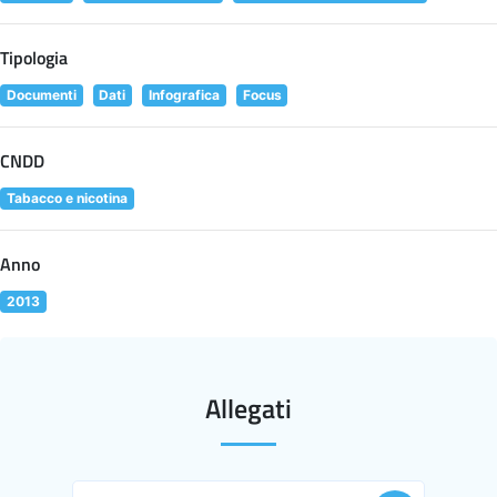
Tipologia
Documenti
Dati
Infografica
Focus
CNDD
Tabacco e nicotina
Anno
2013
Allegati