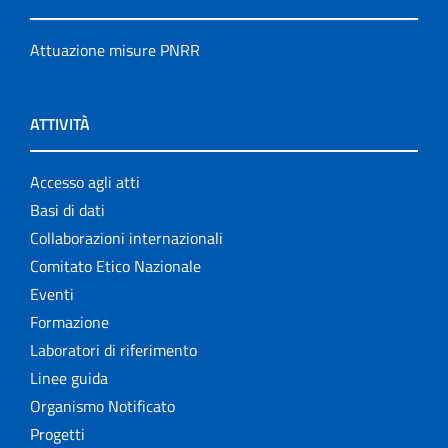
Attuazione misure PNRR
ATTIVITÀ
Accesso agli atti
Basi di dati
Collaborazioni internazionali
Comitato Etico Nazionale
Eventi
Formazione
Laboratori di riferimento
Linee guida
Organismo Notificato
Progetti