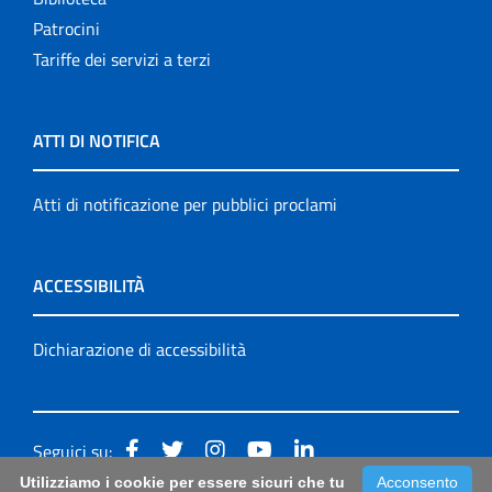
Patrocini
Tariffe dei servizi a terzi
ATTI DI NOTIFICA
Atti di notificazione per pubblici proclami
ACCESSIBILITÀ
Dichiarazione di accessibilità
Seguici su:
Utilizziamo i cookie per essere sicuri che tu
Acconsento