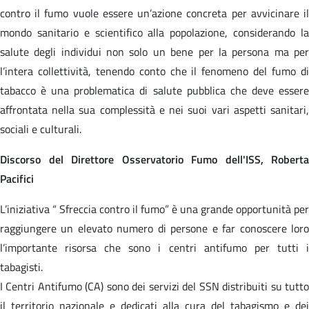
contro il fumo vuole essere un’azione concreta per avvicinare il
mondo sanitario e scientifico alla popolazione, considerando la
salute degli individui non solo un bene per la persona ma per
l’intera collettività, tenendo conto che il fenomeno del fumo di
tabacco è una problematica di salute pubblica che deve essere
affrontata nella sua complessità e nei suoi vari aspetti sanitari,
sociali e culturali.
Discorso del Direttore Osservatorio Fumo dell'ISS, Roberta
Pacifici
L’iniziativa “ Sfreccia contro il fumo” è una grande opportunità per
raggiungere un elevato numero di persone e far conoscere loro
l’importante risorsa che sono i centri antifumo per tutti i
tabagisti.
I Centri Antifumo (CA) sono dei servizi del SSN distribuiti su tutto
il territorio nazionale e dedicati alla cura del tabagismo e dei