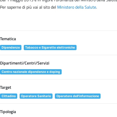
Per saperne di più vai al sito del
Ministero della Salute
.
Tematica
Dipendenze
Tabacco e Sigarette elettroniche
Dipartimenti/Centri/Servizi
Centro nazionale dipendenze e doping
Target
Cittadino
Operatore Sanitario
Operatore dell'informazione
Tipologia