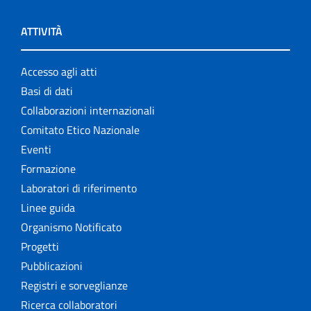
ATTIVITÀ
Accesso agli atti
Basi di dati
Collaborazioni internazionali
Comitato Etico Nazionale
Eventi
Formazione
Laboratori di riferimento
Linee guida
Organismo Notificato
Progetti
Pubblicazioni
Registri e sorveglianze
Ricerca collaboratori