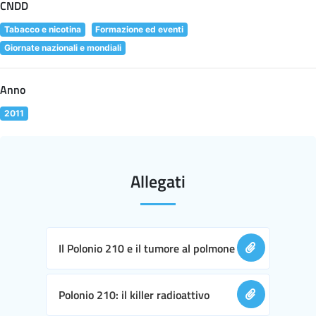
CNDD
Tabacco e nicotina
Formazione ed eventi
Giornate nazionali e mondiali
Anno
2011
Allegati
Il Polonio 210 e il tumore al polmone
Polonio 210: il killer radioattivo