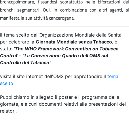
broncopolmonare, fissandosi soprattutto nelle biforcazioni dei
bronchi segmentari. Qui, in combinazione con altri agenti, si
manifesta la sua attività cancerogena.
Il tema scelto dall’Organizzazione Mondiale della Sanità
per celebrare la
Giornata Mondiale senza Tabacco
, è
stato:
'The WHO Framework Convention on Tobacco
Control' – “La Convenzione Quadro dell’OMS sul
Controllo del Tabacco”
.
visita il sito internet dell'OMS per approfondire il
tema
scelto
Pubblichiamo in allegato il poster e il programma della
giornata, e alcuni documenti relativi alle presentazioni dei
relatori.