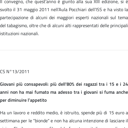
Il convegno, che quest'anno è giunto alla sua XIII edizione, si è
svolto il 31 maggio 2011 nell’Aula Pocchiari dell’ISS e ha visto la
partecipazione di alcuni dei maggiori esperti nazionali sul tema
del tabagismo, oltre che di alcuni alti rappresentati delle principali
istituzioni nazionali.
CS N°13/2011
Giovani più consapevoli: più dell’80% dei ragazzi tra i 15 e i 24
anni non ha mai fumato ma adesso tra i giovani si fuma anche
per diminuire l’appetito
Ha un lavoro e reddito medio, è istruito, spende più di 15 euro a
settimana per le "bionde" e non ha alcuna intenzione di lasciare il