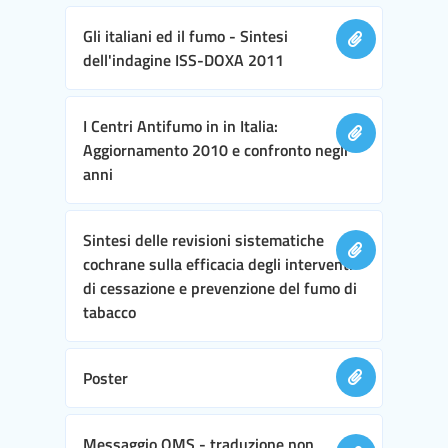
Gli italiani ed il fumo - Sintesi
dell'indagine ISS-DOXA 2011
I Centri Antifumo in in Italia:
Aggiornamento 2010 e confronto negli
anni
Sintesi delle revisioni sistematiche
cochrane sulla efficacia degli interventi
di cessazione e prevenzione del fumo di
tabacco
Poster
Messaggio OMS - traduzione non