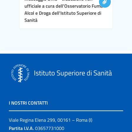
ufficiale a cura dell'Osservatorio Fumo
Alcol e Droga dell'Istituto Superiore di
Sanità
Istituto Superiore di Sanità
I NOSTRI CONTATTI
Viale Regina Elena 299, 00161 – Roma (I)
Partita I.V.A.
03657731000