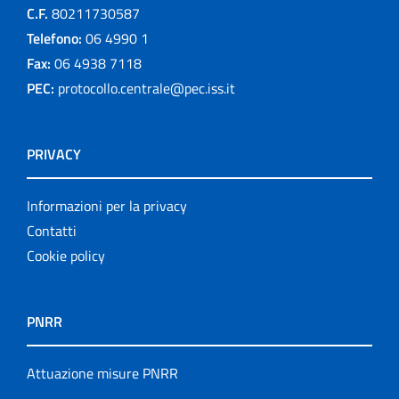
C.F.
80211730587
Telefono:
06 4990 1
Fax:
06 4938 7118
PEC:
protocollo.centrale@pec.iss.it
PRIVACY
Informazioni per la privacy
Contatti
Cookie policy
PNRR
Attuazione misure PNRR