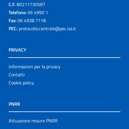
C.F.
80211730587
Telefono:
06 4990 1
Fax:
06 4938 7118
PEC:
protocollo.centrale@pec.iss.it
PRIVACY
Informazioni per la privacy
Contatti
Cookie policy
PNRR
Attuazione misure PNRR