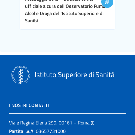
ufficiale a cura dell'Osservatorio Fumo
Alcol e Droga dell'Istituto Superiore di
Sanità
Istituto Superiore di Sanità
I NOSTRI CONTATTI
Viale Regina Elena 299, 00161 – Roma (I)
Partita I.V.A.
03657731000