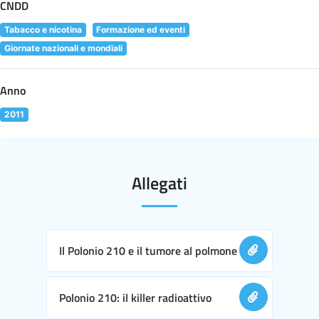
CNDD
Tabacco e nicotina
Formazione ed eventi
Giornate nazionali e mondiali
Anno
2011
Allegati
Il Polonio 210 e il tumore al polmone
Polonio 210: il killer radioattivo