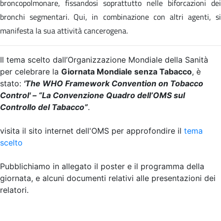
broncopolmonare, fissandosi soprattutto nelle biforcazioni dei
bronchi segmentari. Qui, in combinazione con altri agenti, si
manifesta la sua attività cancerogena.
Il tema scelto dall’Organizzazione Mondiale della Sanità
per celebrare la
Giornata Mondiale senza Tabacco
, è
stato:
'The WHO Framework Convention on Tobacco
Control' – “La Convenzione Quadro dell’OMS sul
Controllo del Tabacco”
.
visita il sito internet dell'OMS per approfondire il
tema
scelto
Pubblichiamo in allegato il poster e il programma della
giornata, e alcuni documenti relativi alle presentazioni dei
relatori.