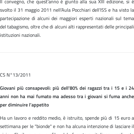
Il convegno, che quest'anno è giunto alla sua XIII edizione, si è
svolto il 31 maggio 2011 nell’Aula Pocchiari dell’ISS e ha visto la
partecipazione di alcuni dei maggiori esperti nazionali sul tema
del tabagismo, oltre che di alcuni alti rappresentati delle principali
istituzioni nazionali.
CS N°13/2011
Giovani più consapevoli: più dell’80% dei ragazzi tra i 15 e i 24
anni non ha mai fumato ma adesso tra i giovani si fuma anche
per diminuire l’appetito
Ha un lavoro e reddito medio, è istruito, spende più di 15 euro a
settimana per le "bionde" e non ha alcuna intenzione di lasciare il