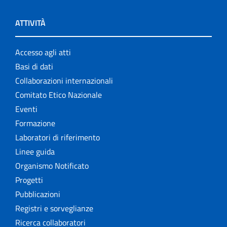
ATTIVITÀ
Accesso agli atti
Basi di dati
Collaborazioni internazionali
Comitato Etico Nazionale
Eventi
Formazione
Laboratori di riferimento
Linee guida
Organismo Notificato
Progetti
Pubblicazioni
Registri e sorveglianze
Ricerca collaboratori