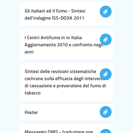
Gli italiani ed il fumo - Sintesi
dell'indagine ISS-DOXA 2011
I Centri Antifumo in in Italia:
Aggiornamento 2010 e confronto negli
anni
Sintesi delle revisioni sistematiche
cochrane sulla efficacia degli interventi
di cessazione e prevenzione del fumo di
tabacco
Poster
Messaggio OMS - traduzione non