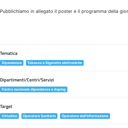
Pubblichiamo in allegato il poster e il programma della giorn
Tematica
Dipendenze
Tabacco e Sigarette elettroniche
Dipartimenti/Centri/Servizi
Centro nazionale dipendenze e doping
Target
Cittadino
Operatore Sanitario
Operatore dell'informazione