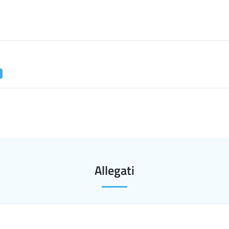
Allegati