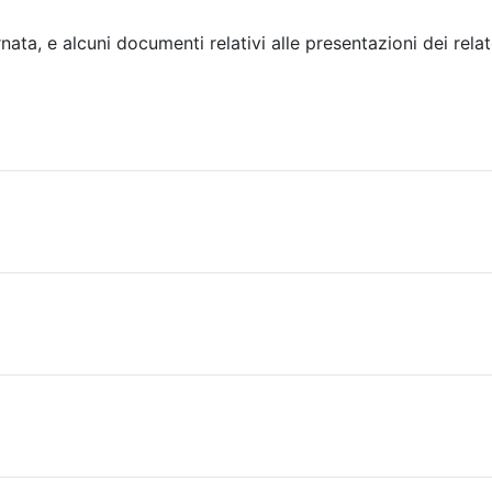
ata, e alcuni documenti relativi alle presentazioni dei relat