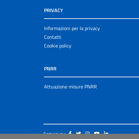
PRIVACY
Informazioni per la privacy
Contatti
Cookie policy
PNRR
Attuazione misure PNRR
Seguici su: