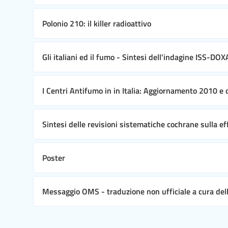
Polonio 210: il killer radioattivo
Gli italiani ed il fumo - Sintesi dell'indagine ISS-DO
I Centri Antifumo in in Italia: Aggiornamento 2010 e 
Sintesi delle revisioni sistematiche cochrane sulla ef
Poster
Messaggio OMS - traduzione non ufficiale a cura dell