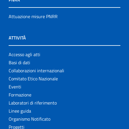
Attuazione misure PNRR
ATTIVITÀ
Accesso agli atti
Basi di dati
Collaborazioni internazionali
Comitato Etico Nazionale
Eventi
Formazione
Laboratori di riferimento
Linee guida
Organismo Notificato
Progetti