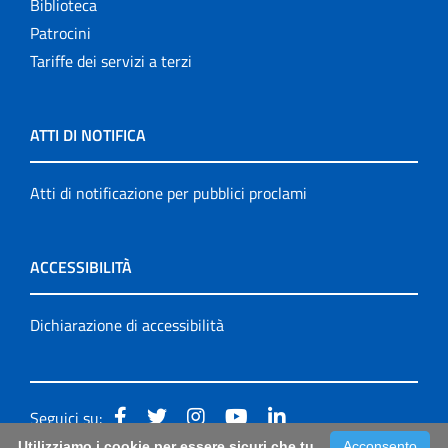
Biblioteca
Patrocini
Tariffe dei servizi a terzi
ATTI DI NOTIFICA
Atti di notificazione per pubblici proclami
ACCESSIBILITÀ
Dichiarazione di accessibilità
Seguici su:
Utilizziamo i cookie per essere sicuri che tu
Acconsento