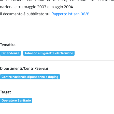
nazionale tra maggio 2003 e maggio 2004.
Il documento è pubblicato sul
Rapporto Istisan 06/8
Tematica
Dipendenze
Tabacco e Sigarette elettroniche
Dipartimenti/Centri/Servizi
Centro nazionale dipendenze e doping
Target
Operatore Sanitario