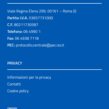
Viale Regina Elena 299, 00161 – Roma (I)
Partita I.V.A.
03657731000
C.F.
80211730587
Telefono:
06 4990 1
Fax:
06 4938 7118
PEC:
protocollo.centrale@pec.iss.it
PRIVACY
Informazioni per la privacy
Contatti
Cookie policy
PNRR