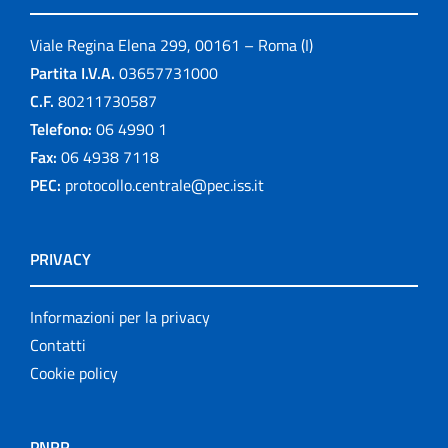
Viale Regina Elena 299, 00161 – Roma (I)
Partita I.V.A.
03657731000
C.F.
80211730587
Telefono:
06 4990 1
Fax:
06 4938 7118
PEC:
protocollo.centrale@pec.iss.it
PRIVACY
Informazioni per la privacy
Contatti
Cookie policy
PNRR