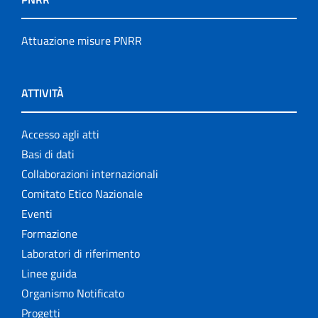
Attuazione misure PNRR
ATTIVITÀ
Accesso agli atti
Basi di dati
Collaborazioni internazionali
Comitato Etico Nazionale
Eventi
Formazione
Laboratori di riferimento
Linee guida
Organismo Notificato
Progetti