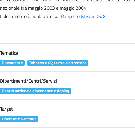
nazionale tra maggio 2003 e maggio 2004.
Il documento è pubblicato sul
Rapporto Istisan 06/8
Tematica
Dipendenze
Tabacco e Sigarette elettroniche
Dipartimenti/Centri/Servizi
Centro nazionale dipendenze e doping
Target
Operatore Sanitario