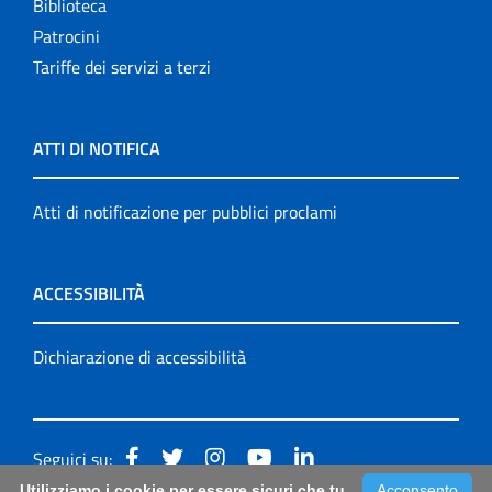
Biblioteca
Patrocini
Tariffe dei servizi a terzi
ATTI DI NOTIFICA
Atti di notificazione per pubblici proclami
ACCESSIBILITÀ
Dichiarazione di accessibilità
Seguici su:
Utilizziamo i cookie per essere sicuri che tu
Acconsento