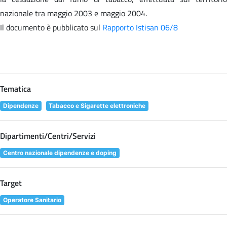
nazionale tra maggio 2003 e maggio 2004.
Il documento è pubblicato sul
Rapporto Istisan 06/8
Tematica
Dipendenze
Tabacco e Sigarette elettroniche
Dipartimenti/Centri/Servizi
Centro nazionale dipendenze e doping
Target
Operatore Sanitario