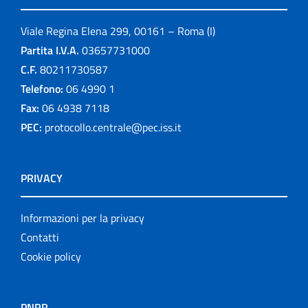
Viale Regina Elena 299, 00161 – Roma (I)
Partita I.V.A.
03657731000
C.F.
80211730587
Telefono:
06 4990 1
Fax:
06 4938 7118
PEC:
protocollo.centrale@pec.iss.it
PRIVACY
Informazioni per la privacy
Contatti
Cookie policy
PNRR