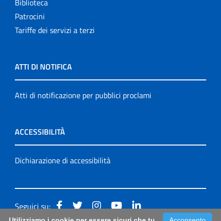
Biblioteca
Patrocini
Tariffe dei servizi a terzi
ATTI DI NOTIFICA
Atti di notificazione per pubblici proclami
ACCESSIBILITÀ
Dichiarazione di accessibilità
Seguici su:
Utilizziamo i cookie per essere sicuri che tu
Acconsento