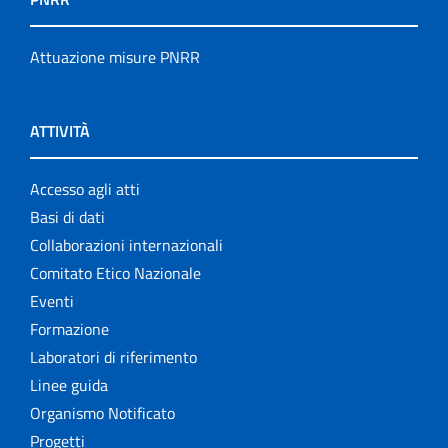
Attuazione misure PNRR
ATTIVITÀ
Accesso agli atti
Basi di dati
Collaborazioni internazionali
Comitato Etico Nazionale
Eventi
Formazione
Laboratori di riferimento
Linee guida
Organismo Notificato
Progetti