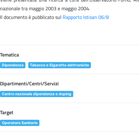
nazionale tra maggio 2003 e maggio 2004.
Il documento è pubblicato sul
Rapporto Istisan 06/8
Tematica
Dipendenze
Tabacco e Sigarette elettroniche
Dipartimenti/Centri/Servizi
Centro nazionale dipendenze e doping
Target
Operatore Sanitario