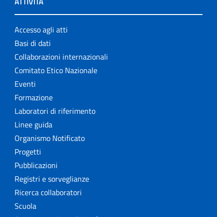
ATTIVITÀ
Accesso agli atti
Basi di dati
Collaborazioni internazionali
Comitato Etico Nazionale
Eventi
Formazione
Laboratori di riferimento
Linee guida
Organismo Notificato
Progetti
Pubblicazioni
Registri e sorveglianze
Ricerca collaboratori
Scuola