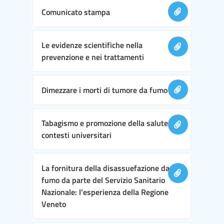
Comunicato stampa
Le evidenze scientifiche nella
prevenzione e nei trattamenti
Dimezzare i morti di tumore da fumo
Tabagismo e promozione della salute nei
contesti universitari
La fornitura della disassuefazione da
fumo da parte del Servizio Sanitario
Nazionale: l'esperienza della Regione
Veneto