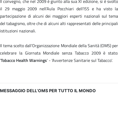
Il convegno, che nel 2009 è giunto alla sua XI edizione, si è svolto
il 29 maggio 2009 nell’Aula Pocchiari dell’ISS e ha visto la
partecipazione di alcuni dei maggiori esperti nazionali sul tema
del tabagismo, oltre che di alcuni alti rappresentati delle principali
istituzioni nazionali.
Il tema scelto dall’Organizzazione Mondiale della Sanità (OMS) per
celebrare la Giornata Mondiale senza Tabacco 2009 è stato:
'
Tobacco Health Warnings
' - 'Avvertenze Sanitarie sul Tabacco'.
MESSAGGIO DELL’OMS PER TUTTO IL MONDO