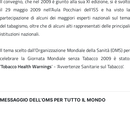
Il convegno, che nel 2009 è giunto alla sua XI edizione, si è svolto
il 29 maggio 2009 nell’Aula Pocchiari dell’ISS e ha visto la
partecipazione di alcuni dei maggiori esperti nazionali sul tema
del tabagismo, oltre che di alcuni alti rappresentati delle principali
istituzioni nazionali.
Il tema scelto dall’Organizzazione Mondiale della Sanità (OMS) per
celebrare la Giornata Mondiale senza Tabacco 2009 è stato:
'
Tobacco Health Warnings
' - 'Avvertenze Sanitarie sul Tabacco'.
MESSAGGIO DELL’OMS PER TUTTO IL MONDO