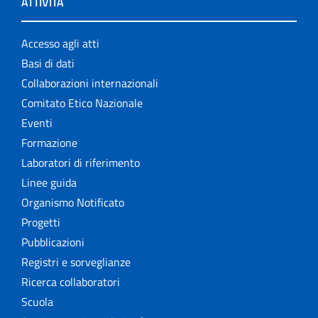
ATTIVITÀ
Accesso agli atti
Basi di dati
Collaborazioni internazionali
Comitato Etico Nazionale
Eventi
Formazione
Laboratori di riferimento
Linee guida
Organismo Notificato
Progetti
Pubblicazioni
Registri e sorveglianze
Ricerca collaboratori
Scuola