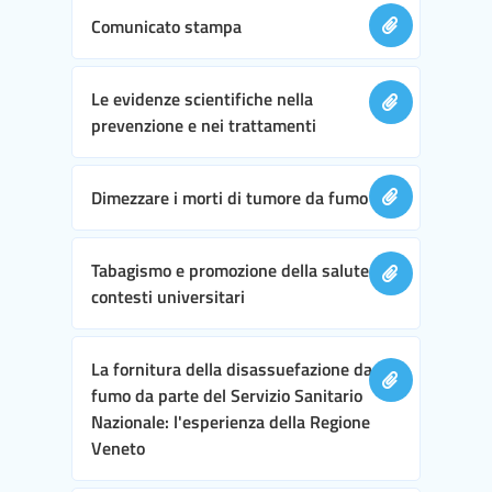
Comunicato stampa
Le evidenze scientifiche nella
prevenzione e nei trattamenti
Dimezzare i morti di tumore da fumo
Tabagismo e promozione della salute nei
contesti universitari
La fornitura della disassuefazione da
fumo da parte del Servizio Sanitario
Nazionale: l'esperienza della Regione
Veneto