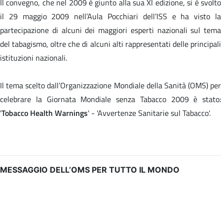
Il convegno, che nel 2009 è giunto alla sua XI edizione, si è svolto
il 29 maggio 2009 nell’Aula Pocchiari dell’ISS e ha visto la
partecipazione di alcuni dei maggiori esperti nazionali sul tema
del tabagismo, oltre che di alcuni alti rappresentati delle principali
istituzioni nazionali.
Il tema scelto dall’Organizzazione Mondiale della Sanità (OMS) per
celebrare la Giornata Mondiale senza Tabacco 2009 è stato:
'
Tobacco Health Warnings
' - 'Avvertenze Sanitarie sul Tabacco'.
MESSAGGIO DELL’OMS PER TUTTO IL MONDO