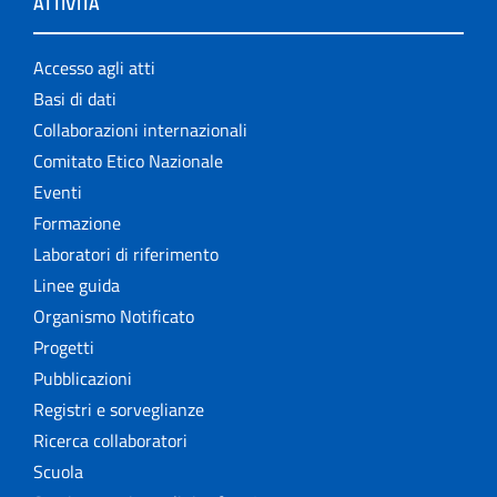
ATTIVITÀ
Accesso agli atti
Basi di dati
Collaborazioni internazionali
Comitato Etico Nazionale
Eventi
Formazione
Laboratori di riferimento
Linee guida
Organismo Notificato
Progetti
Pubblicazioni
Registri e sorveglianze
Ricerca collaboratori
Scuola