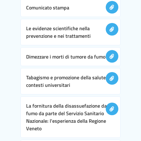
Comunicato stampa
Le evidenze scientifiche nella
prevenzione e nei trattamenti
Dimezzare i morti di tumore da fumo
Tabagismo e promozione della salute nei
contesti universitari
La fornitura della disassuefazione da
fumo da parte del Servizio Sanitario
Nazionale: l'esperienza della Regione
Veneto