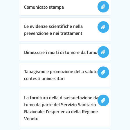
Comunicato stampa
Le evidenze scientifiche nella
prevenzione e nei trattamenti
Dimezzare i morti di tumore da fumo
Tabagismo e promozione della salute nei
contesti universitari
La fornitura della disassuefazione da
fumo da parte del Servizio Sanitario
Nazionale: l'esperienza della Regione
Veneto