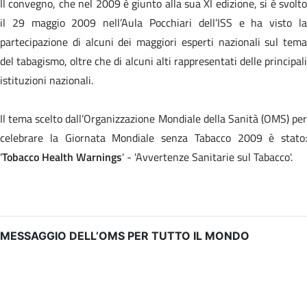
Il convegno, che nel 2009 è giunto alla sua XI edizione, si è svolto
il 29 maggio 2009 nell’Aula Pocchiari dell’ISS e ha visto la
partecipazione di alcuni dei maggiori esperti nazionali sul tema
del tabagismo, oltre che di alcuni alti rappresentati delle principali
istituzioni nazionali.
Il tema scelto dall’Organizzazione Mondiale della Sanità (OMS) per
celebrare la Giornata Mondiale senza Tabacco 2009 è stato:
'
Tobacco Health Warnings
' - 'Avvertenze Sanitarie sul Tabacco'.
MESSAGGIO DELL’OMS PER TUTTO IL MONDO