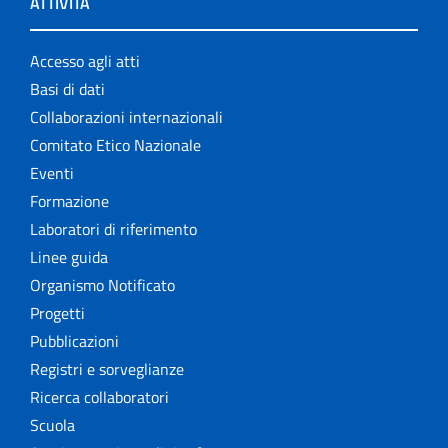
ATTIVITÀ
Accesso agli atti
Basi di dati
Collaborazioni internazionali
Comitato Etico Nazionale
Eventi
Formazione
Laboratori di riferimento
Linee guida
Organismo Notificato
Progetti
Pubblicazioni
Registri e sorveglianze
Ricerca collaboratori
Scuola