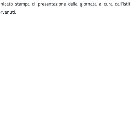
icato stampa di presentazione della giornata a cura dall'Istit
ervenuti.