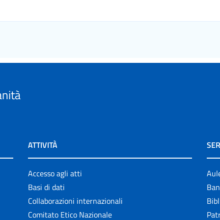
anità
ATTIVITÀ
SER
Accesso agli atti
Aul
Basi di dati
Ban
Collaborazioni internazionali
Bibl
Comitato Etico Nazionale
Patr