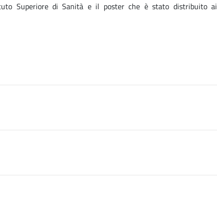
uto Superiore di Sanità e il poster che è stato distribuito ai