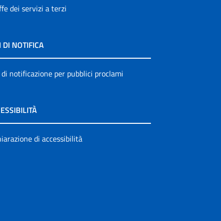
ffe dei servizi a terzi
I DI NOTIFICA
 di notificazione per pubblici proclami
ESSIBILITÀ
iarazione di accessibilità