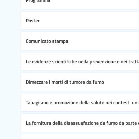
Poster
Comunicato stampa
Le evidenze scientifiche nella prevenzione e nei trat
Dimezzare i morti di tumore da fumo
Tabagismo e promozione della salute nei contesti uni
La fornitura della disassuefazione da fumo da parte d