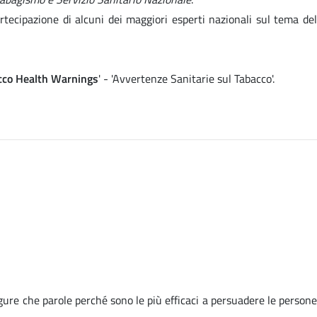
rtecipazione di alcuni dei maggiori esperti nazionali sul tema del
cco Health Warnings
' - 'Avvertenze Sanitarie sul Tabacco'.
gure che parole perché sono le più efficaci a persuadere le persone