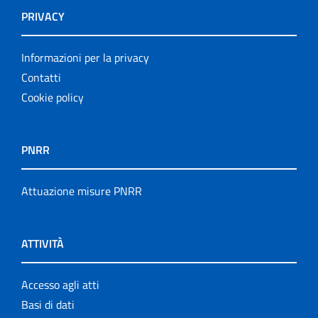
PRIVACY
Informazioni per la privacy
Contatti
Cookie policy
PNRR
Attuazione misure PNRR
ATTIVITÀ
Accesso agli atti
Basi di dati