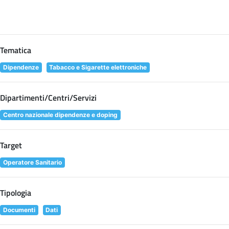
Tematica
Dipendenze
Tabacco e Sigarette elettroniche
Dipartimenti/Centri/Servizi
Centro nazionale dipendenze e doping
Target
Operatore Sanitario
Tipologia
Documenti
Dati