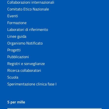
Collaborazioni internazionali
Comitato Etico Nazionale
Eventi
Formazione
Laboratori di riferimento
Linee guida
Organismo Notificato
Progetti
Pubblicazioni
Registri e sorveglianze
Ricerca collaboratori
Scuola
Sperimentazione clinica fase I
5 per mille