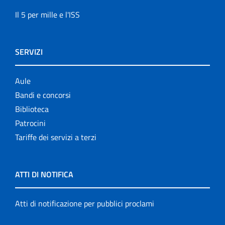
Il 5 per mille e l'ISS
SERVIZI
Aule
Bandi e concorsi
Biblioteca
Patrocini
Tariffe dei servizi a terzi
ATTI DI NOTIFICA
Atti di notificazione per pubblici proclami