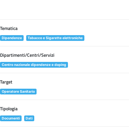
Tematica
Dipendenze
Tabacco e Sigarette elettroniche
Dipartimenti/Centri/Servizi
Centro nazionale dipendenze e doping
Target
Operatore Sanitario
Tipologia
Documenti
Dati