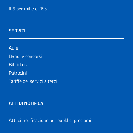
Il 5 per mille e l'ISS
SERVIZI
Aule
Bandi e concorsi
Biblioteca
Patrocini
Tariffe dei servizi a terzi
ATTI DI NOTIFICA
Atti di notificazione per pubblici proclami