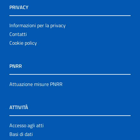
PRIVACY
Informazioni per la privacy
Contatti
Cookie policy
PNRR
Attuazione misure PNRR
ATTIVITÀ
Accesso agli atti
Basi di dati