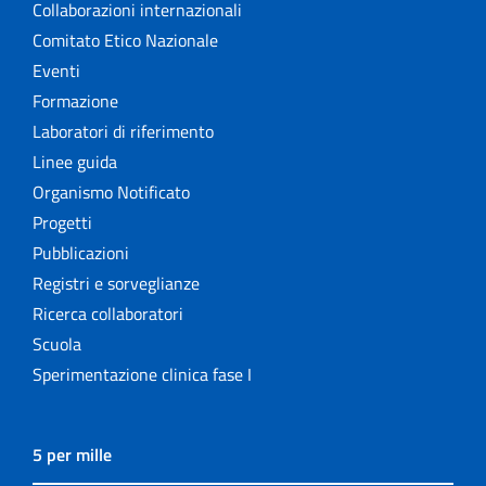
Collaborazioni internazionali
Comitato Etico Nazionale
Eventi
Formazione
Laboratori di riferimento
Linee guida
Organismo Notificato
Progetti
Pubblicazioni
Registri e sorveglianze
Ricerca collaboratori
Scuola
Sperimentazione clinica fase I
5 per mille