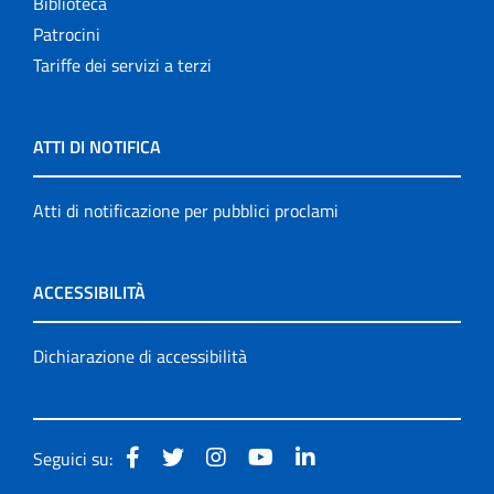
Biblioteca
Patrocini
Tariffe dei servizi a terzi
ATTI DI NOTIFICA
Atti di notificazione per pubblici proclami
ACCESSIBILITÀ
Dichiarazione di accessibilità
Seguici su: