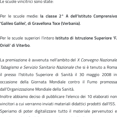
Le scuole vincitrici sono state:
Per le scuole medie:
la classe 2° A dell’Istituto Comprensiv
'Galileo Galilei', di Gravellona Toce (Verbania)
.
Per le scuole superiori l’intero
Istituto di Istruzione Superiore 'F
Orioli' di Viterbo
.
La premiazione è avvenuta nell’ambito del
X Convegno Nazionale
Tabagismo e Servizio Sanitario Nazionale
che si è tenuto a Roma
il presso l’Istituto Superiore di Sanità il 30 maggio 2008 in
occasione della Giornata Mondiale contro il Fumo promossa
dall’Organizzazione Mondiale della Sanità.
Inoltre abbiamo deciso di pubblicare l'elenco dei 10 elaborati non
vincitori a cui verranno inviati materiali didattici prodotti dall'ISS.
Speriamo di poter digitalizzare tutto il materiale pervenutoci e