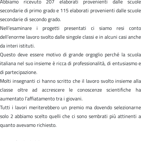
Abbiamo ricevuto 207 elaborati provenienti dalle scuole
secondarie di primo grado e 115 elaborati provenienti dalle scuole
secondarie di secondo grado.
Nell’esaminare i progetti presentati ci siamo resi conto
dell’enorme lavoro svolto dalle singole classi e in alcuni casi anche
da interi istituti.
Questo deve essere motivo di grande orgoglio perché la scuola
italiana nel suo insieme è ricca di professionalità, di entusiasmo e
di partecipazione.
Molti insegnanti ci hanno scritto che il lavoro svolto insieme alla
classe oltre ad accrescere le conoscenze scientifiche ha
aumentato l’affiatamento tra i giovani.
Tutti i lavori meriterebbero un premio ma dovendo selezionarne
solo 2 abbiamo scelto quelli che ci sono sembrati più attinenti a
quanto avevamo richiesto.