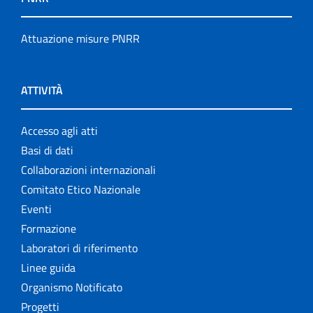
Attuazione misure PNRR
ATTIVITÀ
Accesso agli atti
Basi di dati
Collaborazioni internazionali
Comitato Etico Nazionale
Eventi
Formazione
Laboratori di riferimento
Linee guida
Organismo Notificato
Progetti