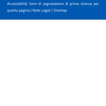
Accessibilità: form di segnalazione di prima istanza per
questa pagina
|
Note Legali
|
Sitemap