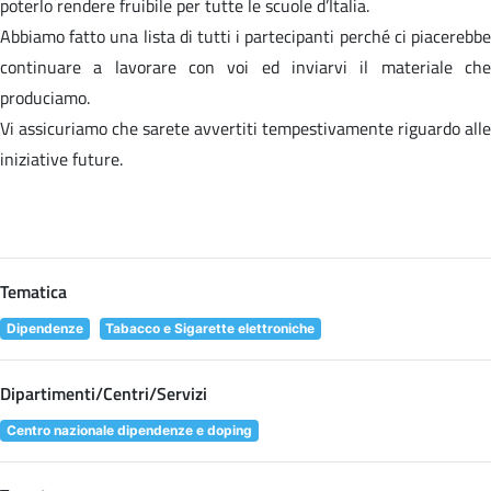
poterlo rendere fruibile per tutte le scuole d’Italia.
Abbiamo fatto una lista di tutti i partecipanti perché ci piacerebbe
continuare a lavorare con voi ed inviarvi il materiale che
produciamo.
Vi assicuriamo che sarete avvertiti tempestivamente riguardo alle
iniziative future.
Tematica
Dipendenze
Tabacco e Sigarette elettroniche
Dipartimenti/Centri/Servizi
Centro nazionale dipendenze e doping