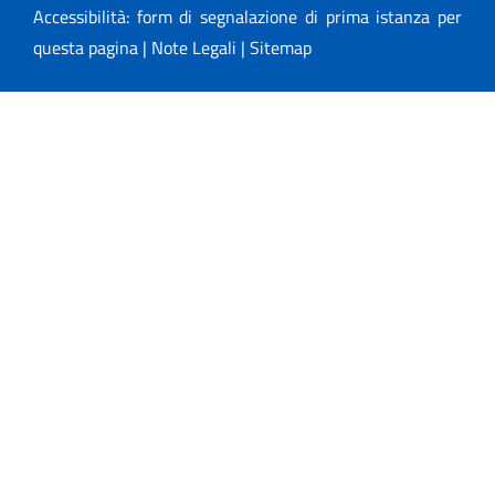
Accessibilità: form di segnalazione di prima istanza per
questa pagina
|
Note Legali
|
Sitemap