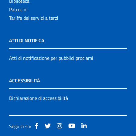
Biblioteca
Patrocini
Tariffe dei servizi a terzi
ATTI DI NOTIFICA
Atti di notificazione per pubblici proclami
ACCESSIBILITÀ
Dichiarazione di accessibilità
Seguici su: