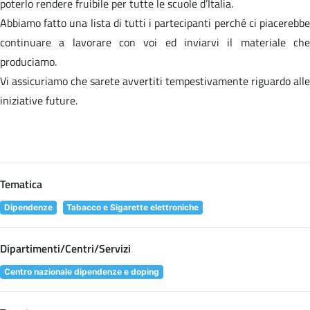
poterlo rendere fruibile per tutte le scuole d’Italia.
Abbiamo fatto una lista di tutti i partecipanti perché ci piacerebbe
continuare a lavorare con voi ed inviarvi il materiale che
produciamo.
Vi assicuriamo che sarete avvertiti tempestivamente riguardo alle
iniziative future.
Tematica
Dipendenze
Tabacco e Sigarette elettroniche
Dipartimenti/Centri/Servizi
Centro nazionale dipendenze e doping