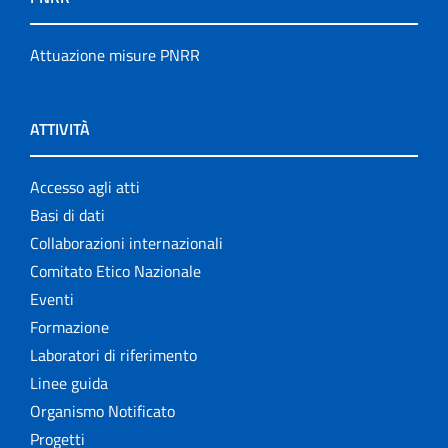
Attuazione misure PNRR
ATTIVITÀ
Accesso agli atti
Basi di dati
Collaborazioni internazionali
Comitato Etico Nazionale
Eventi
Formazione
Laboratori di riferimento
Linee guida
Organismo Notificato
Progetti