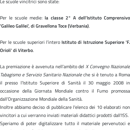
Le scuole vincitrici sono state:
Per le scuole medie:
la classe 2° A dell’Istituto Comprensiv
'Galileo Galilei', di Gravellona Toce (Verbania)
.
Per le scuole superiori l’intero
Istituto di Istruzione Superiore 'F
Orioli' di Viterbo
.
La premiazione è avvenuta nell’ambito del
X Convegno Nazionale
Tabagismo e Servizio Sanitario Nazionale
che si è tenuto a Roma
il presso l’Istituto Superiore di Sanità il 30 maggio 2008 in
occasione della Giornata Mondiale contro il Fumo promossa
dall’Organizzazione Mondiale della Sanità.
Inoltre abbiamo deciso di pubblicare l'elenco dei 10 elaborati non
vincitori a cui verranno inviati materiali didattici prodotti dall'ISS.
Speriamo di poter digitalizzare tutto il materiale pervenutoci e