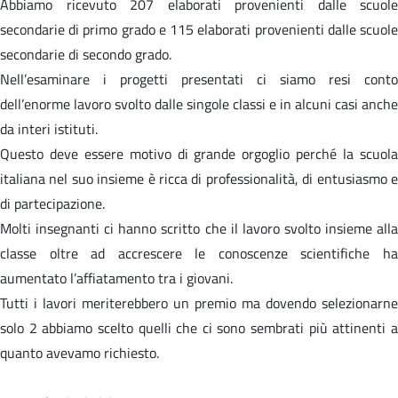
Abbiamo ricevuto 207 elaborati provenienti dalle scuole
secondarie di primo grado e 115 elaborati provenienti dalle scuole
secondarie di secondo grado.
Nell’esaminare i progetti presentati ci siamo resi conto
dell’enorme lavoro svolto dalle singole classi e in alcuni casi anche
da interi istituti.
Questo deve essere motivo di grande orgoglio perché la scuola
italiana nel suo insieme è ricca di professionalità, di entusiasmo e
di partecipazione.
Molti insegnanti ci hanno scritto che il lavoro svolto insieme alla
classe oltre ad accrescere le conoscenze scientifiche ha
aumentato l’affiatamento tra i giovani.
Tutti i lavori meriterebbero un premio ma dovendo selezionarne
solo 2 abbiamo scelto quelli che ci sono sembrati più attinenti a
quanto avevamo richiesto.