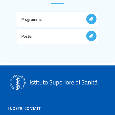
Programma
Poster
Istituto Superiore di Sanità
I NOSTRI CONTATTI