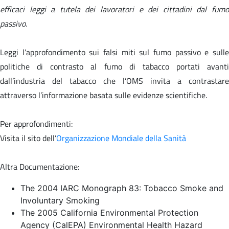
efficaci leggi a tutela dei lavoratori e dei cittadini dal fumo
passivo.
Leggi l’approfondimento sui falsi miti sul fumo passivo e sulle
politiche di contrasto al fumo di tabacco portati avanti
dall’industria del tabacco che l’OMS invita a contrastare
attraverso l’informazione basata sulle evidenze scientifiche.
Per approfondimenti:
Visita il sito dell’
Organizzazione Mondiale della Sanità
Altra Documentazione:
The 2004 IARC Monograph 83: Tobacco Smoke and
Involuntary Smoking
The 2005 California Environmental Protection
Agency (CalEPA) Environmental Health Hazard