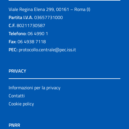
Viale Regina Elena 299, 00161 – Roma (I)
Partita I.V.A.
03657731000
C.F.
80211730587
Telefono:
06 4990 1
Fax:
06 4938 7118
PEC:
protocollo.centrale@pec.iss.it
PRIVACY
Informazioni per la privacy
Contatti
Cookie policy
PNRR