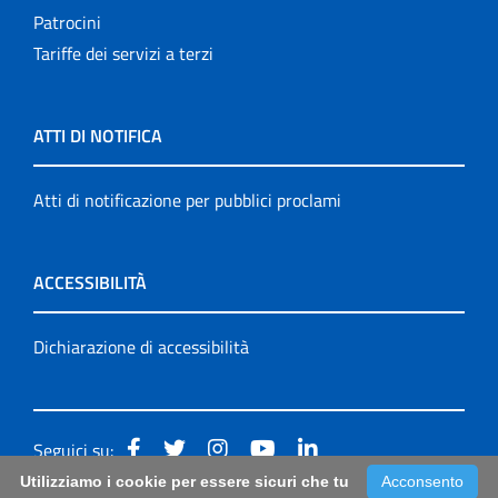
Patrocini
Tariffe dei servizi a terzi
ATTI DI NOTIFICA
Atti di notificazione per pubblici proclami
ACCESSIBILITÀ
Dichiarazione di accessibilità
Seguici su:
Utilizziamo i cookie per essere sicuri che tu
Acconsento