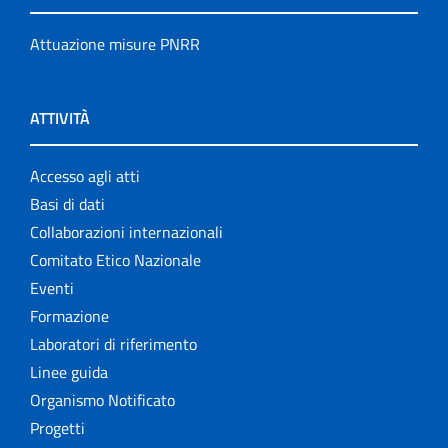
Attuazione misure PNRR
ATTIVITÀ
Accesso agli atti
Basi di dati
Collaborazioni internazionali
Comitato Etico Nazionale
Eventi
Formazione
Laboratori di riferimento
Linee guida
Organismo Notificato
Progetti