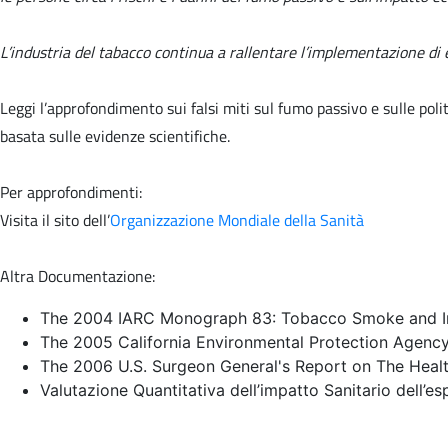
L’industria del tabacco continua a rallentare l’implementazione di ef
Leggi l’approfondimento sui falsi miti sul fumo passivo e sulle poli
basata sulle evidenze scientifiche.
Per approfondimenti:
Visita il sito dell’
Organizzazione Mondiale della Sanità
Altra Documentazione:
The 2004 IARC Monograph 83: Tobacco Smoke and I
The 2005 California Environmental Protection Agen
The 2006 U.S. Surgeon General's Report on The Hea
Valutazione Quantitativa dell’impatto Sanitario dell’es