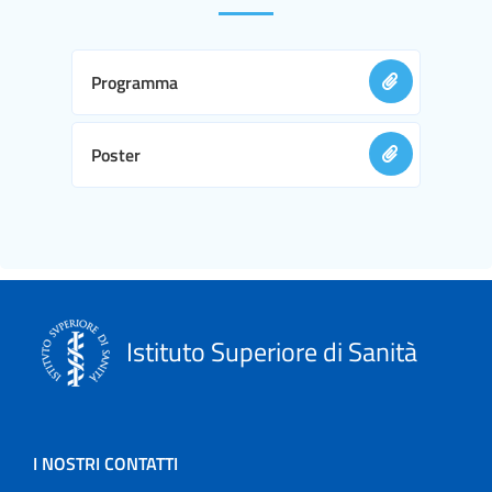
Programma
Poster
Istituto Superiore di Sanità
I NOSTRI CONTATTI