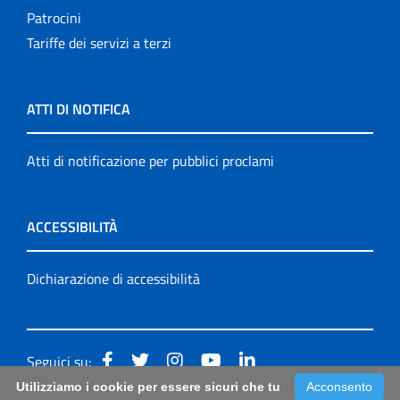
Patrocini
Tariffe dei servizi a terzi
ATTI DI NOTIFICA
Atti di notificazione per pubblici proclami
ACCESSIBILITÀ
Dichiarazione di accessibilità
Seguici su:
Utilizziamo i cookie per essere sicuri che tu
Acconsento