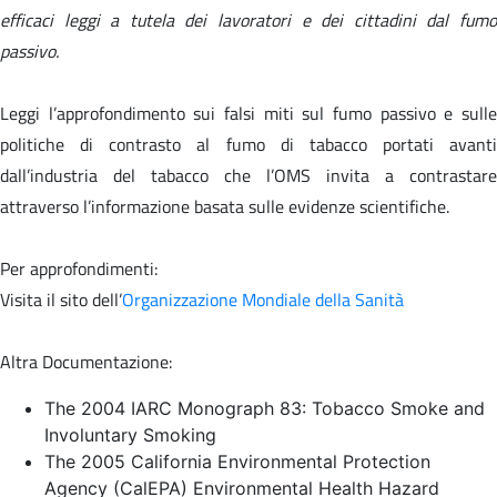
efficaci leggi a tutela dei lavoratori e dei cittadini dal fumo
passivo.
Leggi l’approfondimento sui falsi miti sul fumo passivo e sulle
politiche di contrasto al fumo di tabacco portati avanti
dall’industria del tabacco che l’OMS invita a contrastare
attraverso l’informazione basata sulle evidenze scientifiche.
Per approfondimenti:
Visita il sito dell’
Organizzazione Mondiale della Sanità
Altra Documentazione:
The 2004 IARC Monograph 83: Tobacco Smoke and
Involuntary Smoking
The 2005 California Environmental Protection
Agency (CalEPA) Environmental Health Hazard