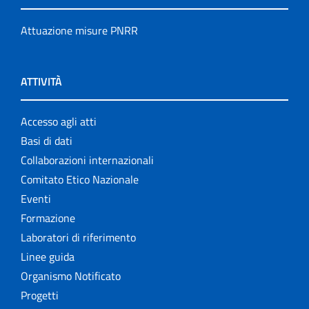
Attuazione misure PNRR
ATTIVITÀ
Accesso agli atti
Basi di dati
Collaborazioni internazionali
Comitato Etico Nazionale
Eventi
Formazione
Laboratori di riferimento
Linee guida
Organismo Notificato
Progetti