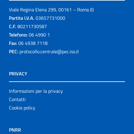
Viale Regina Elena 299, 00161 – Roma (I)
Partita I.V.A.
03657731000
C.F.
80211730587
Telefono:
06 4990 1
Fax:
06 4938 7118
PEC:
protocollo.centrale@pec.iss.it
PRIVACY
Informazioni per la privacy
Contatti
Cookie policy
PNRR