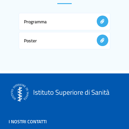
Programma
Poster
Istituto Superiore di Sanità
I NOSTRI CONTATTI