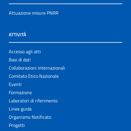
Attuazione misure PNRR
ATTIVITÀ
Accesso agli atti
Basi di dati
Collaborazioni internazionali
Comitato Etico Nazionale
Eventi
Formazione
Laboratori di riferimento
Linee guida
Organismo Notificato
Progetti