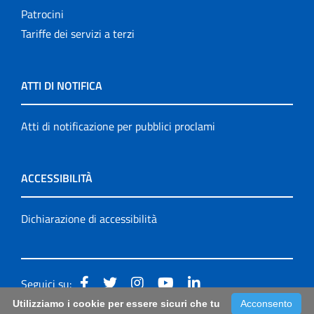
Patrocini
Tariffe dei servizi a terzi
ATTI DI NOTIFICA
Atti di notificazione per pubblici proclami
ACCESSIBILITÀ
Dichiarazione di accessibilità
Seguici su:
Utilizziamo i cookie per essere sicuri che tu
Acconsento