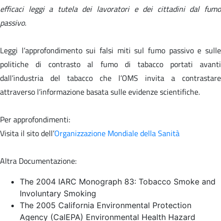
efficaci leggi a tutela dei lavoratori e dei cittadini dal fumo
passivo.
Leggi l’approfondimento sui falsi miti sul fumo passivo e sulle
politiche di contrasto al fumo di tabacco portati avanti
dall’industria del tabacco che l’OMS invita a contrastare
attraverso l’informazione basata sulle evidenze scientifiche.
Per approfondimenti:
Visita il sito dell’
Organizzazione Mondiale della Sanità
Altra Documentazione:
The 2004 IARC Monograph 83: Tobacco Smoke and
Involuntary Smoking
The 2005 California Environmental Protection
Agency (CalEPA) Environmental Health Hazard