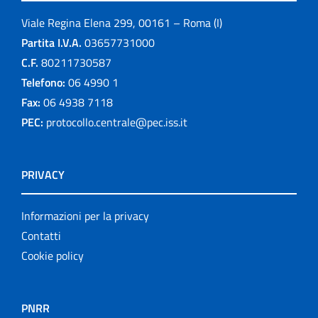
Viale Regina Elena 299, 00161 – Roma (I)
Partita I.V.A.
03657731000
C.F.
80211730587
Telefono:
06 4990 1
Fax:
06 4938 7118
PEC:
protocollo.centrale@pec.iss.it
PRIVACY
Informazioni per la privacy
Contatti
Cookie policy
PNRR