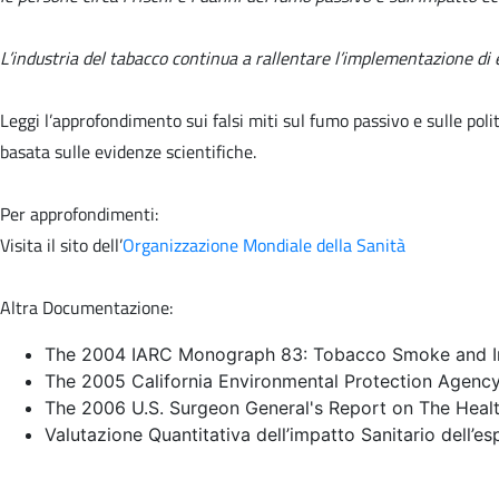
L’industria del tabacco continua a rallentare l’implementazione di ef
Leggi l’approfondimento sui falsi miti sul fumo passivo e sulle poli
basata sulle evidenze scientifiche.
Per approfondimenti:
Visita il sito dell’
Organizzazione Mondiale della Sanità
Altra Documentazione:
The 2004 IARC Monograph 83: Tobacco Smoke and I
The 2005 California Environmental Protection Agen
The 2006 U.S. Surgeon General's Report on The Hea
Valutazione Quantitativa dell’impatto Sanitario dell’es