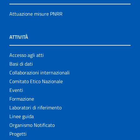
Attuazione misure PNRR
ATTIVITÀ
Accesso agli atti
Basi di dati
Collaborazioni internazionali
Comitato Etico Nazionale
Eventi
Formazione
Laboratori di riferimento
Linee guida
Organismo Notificato
Progetti