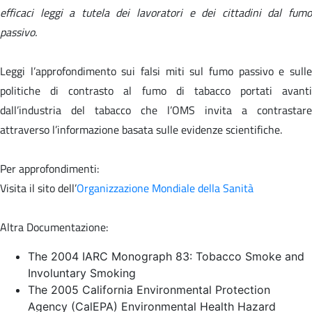
efficaci leggi a tutela dei lavoratori e dei cittadini dal fumo
passivo.
Leggi l’approfondimento sui falsi miti sul fumo passivo e sulle
politiche di contrasto al fumo di tabacco portati avanti
dall’industria del tabacco che l’OMS invita a contrastare
attraverso l’informazione basata sulle evidenze scientifiche.
Per approfondimenti:
Visita il sito dell’
Organizzazione Mondiale della Sanità
Altra Documentazione:
The 2004 IARC Monograph 83: Tobacco Smoke and
Involuntary Smoking
The 2005 California Environmental Protection
Agency (CalEPA) Environmental Health Hazard