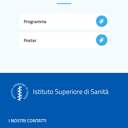
Programma
Poster
Istituto Superiore di Sanità
I NOSTRI CONTATTI