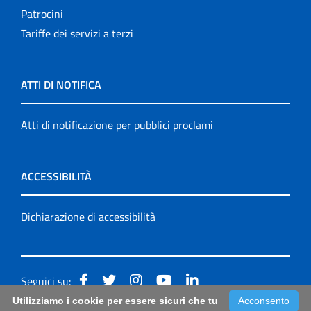
Patrocini
Tariffe dei servizi a terzi
ATTI DI NOTIFICA
Atti di notificazione per pubblici proclami
ACCESSIBILITÀ
Dichiarazione di accessibilità
Seguici su:
Utilizziamo i cookie per essere sicuri che tu
Acconsento