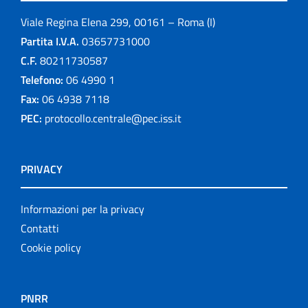
Viale Regina Elena 299, 00161 – Roma (I)
Partita I.V.A.
03657731000
C.F.
80211730587
Telefono:
06 4990 1
Fax:
06 4938 7118
PEC:
protocollo.centrale@pec.iss.it
PRIVACY
Informazioni per la privacy
Contatti
Cookie policy
PNRR