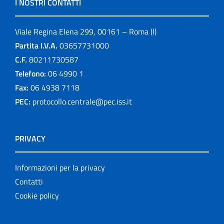
I NOSTRI CONTATTI
Viale Regina Elena 299, 00161 – Roma (I)
Partita I.V.A.
03657731000
C.F.
80211730587
Telefono:
06 4990 1
Fax:
06 4938 7118
PEC:
protocollo.centrale@pec.iss.it
PRIVACY
Informazioni per la privacy
Contatti
Cookie policy