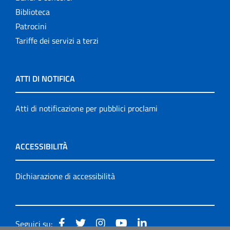
Biblioteca
Patrocini
Tariffe dei servizi a terzi
ATTI DI NOTIFICA
Atti di notificazione per pubblici proclami
ACCESSIBILITÀ
Dichiarazione di accessibilità
Seguici su: