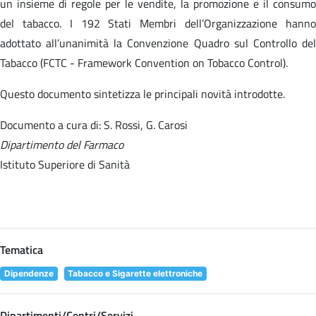
un insieme di regole per le vendite, la promozione e il consumo
del tabacco. I 192 Stati Membri dell’Organizzazione hanno
adottato all’unanimità la Convenzione Quadro sul Controllo del
Tabacco (FCTC - Framework Convention on Tobacco Control).
Questo documento sintetizza le principali novità introdotte.
Documento a cura di: S. Rossi, G. Carosi
Dipartimento del Farmaco
Istituto Superiore di Sanità
Tematica
Dipendenze
Tabacco e Sigarette elettroniche
Dipartimenti/Centri/Servizi