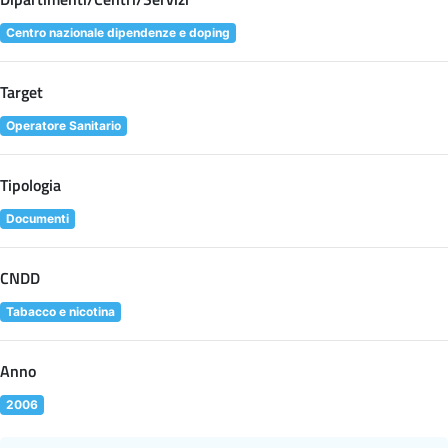
Centro nazionale dipendenze e doping
Target
Operatore Sanitario
Tipologia
Documenti
CNDD
Tabacco e nicotina
Anno
2006