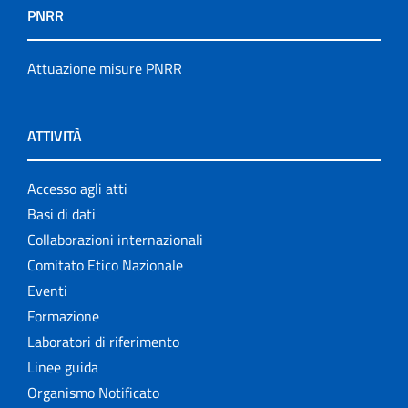
PNRR
Attuazione misure PNRR
ATTIVITÀ
Accesso agli atti
Basi di dati
Collaborazioni internazionali
Comitato Etico Nazionale
Eventi
Formazione
Laboratori di riferimento
Linee guida
Organismo Notificato