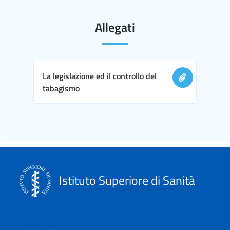
Allegati
La legislazione ed il controllo del
tabagismo
Istituto Superiore di Sanità