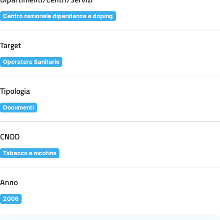
Centro nazionale dipendenze e doping
Target
Operatore Sanitario
Tipologia
Documenti
CNDD
Tabacco e nicotina
Anno
2006