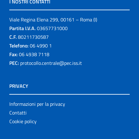
I NOSTRI CONTATTI
Viale Regina Elena 299, 00161 – Roma (I)
Partita I.V.A.
03657731000
C.F.
80211730587
Telefono:
06 4990 1
Fax:
06 4938 7118
PEC:
protocollo.centrale@pec.iss.it
PRIVACY
Informazioni per la privacy
Contatti
Cookie policy