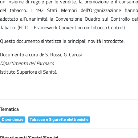
un insieme di regole per le vendite, la promozione e il consumo
del tabacco. I 192 Stati Membri dell’Organizzazione hanno
adottato all’unanimità la Convenzione Quadro sul Controllo del
Tabacco (FCTC - Framework Convention on Tobacco Control).
Questo documento sintetizza le principali novità introdotte.
Documento a cura di: S. Rossi, G. Carosi
Dipartimento del Farmaco
Istituto Superiore di Sanità
Tematica
Dipendenze
Tabacco e Sigarette elettroniche
Dipartimenti/Centri/Servizi