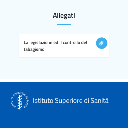
Allegati
La legislazione ed il controllo del
tabagismo
Istituto Superiore di Sanità