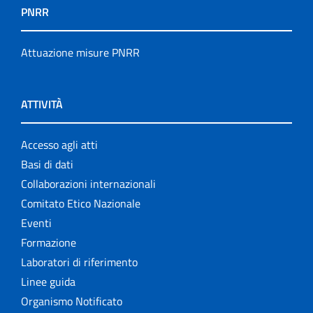
PNRR
Attuazione misure PNRR
ATTIVITÀ
Accesso agli atti
Basi di dati
Collaborazioni internazionali
Comitato Etico Nazionale
Eventi
Formazione
Laboratori di riferimento
Linee guida
Organismo Notificato