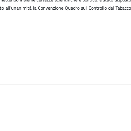
to all’unanimità la Convenzione Quadro sul Controllo del Tabacco