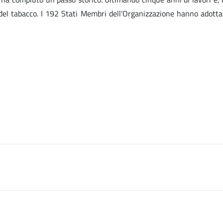
del tabacco. I 192 Stati Membri dell’Organizzazione hanno adotta