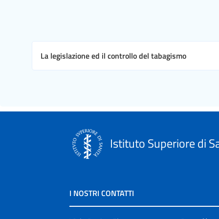
La legislazione ed il controllo del tabagismo
Istituto Superiore di S
I NOSTRI CONTATTI