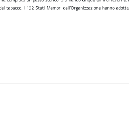
del tabacco. I 192 Stati Membri dell’Organizzazione hanno adotta