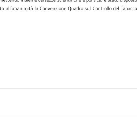
to all’unanimità la Convenzione Quadro sul Controllo del Tabacco