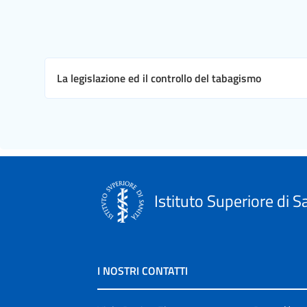
La legislazione ed il controllo del tabagismo
Istituto Superiore di S
I NOSTRI CONTATTI