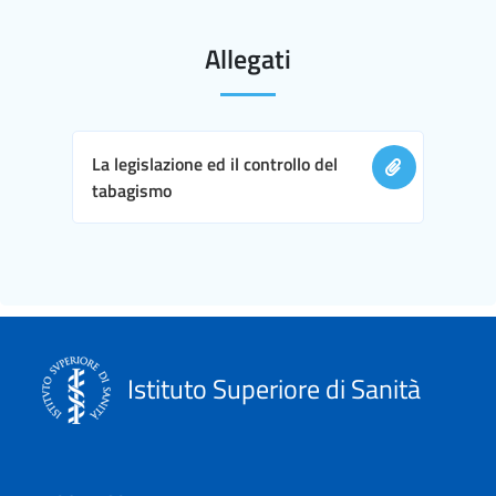
Allegati
La legislazione ed il controllo del
tabagismo
Istituto Superiore di Sanità