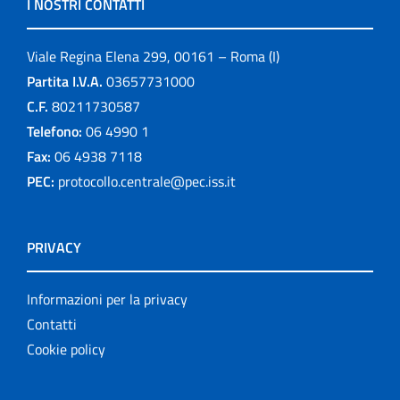
I NOSTRI CONTATTI
Viale Regina Elena 299, 00161 – Roma (I)
Partita I.V.A.
03657731000
C.F.
80211730587
Telefono:
06 4990 1
Fax:
06 4938 7118
PEC:
protocollo.centrale@pec.iss.it
PRIVACY
Informazioni per la privacy
Contatti
Cookie policy