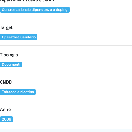
Centro nazionale dipendenze e doping
Target
Operatore Sanitario
Tipologia
Documenti
CNDD
Tabacco e nicotina
Anno
2006