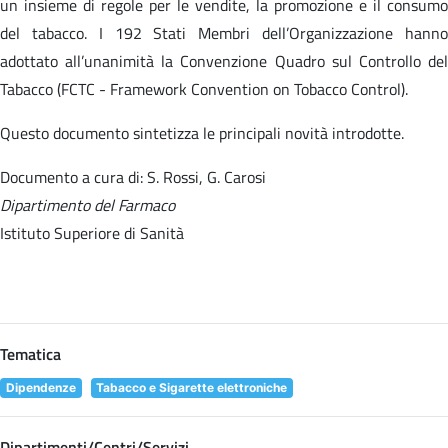
un insieme di regole per le vendite, la promozione e il consumo
del tabacco. I 192 Stati Membri dell’Organizzazione hanno
adottato all’unanimità la Convenzione Quadro sul Controllo del
Tabacco (FCTC - Framework Convention on Tobacco Control).
Questo documento sintetizza le principali novità introdotte.
Documento a cura di: S. Rossi, G. Carosi
Dipartimento del Farmaco
Istituto Superiore di Sanità
Tematica
Dipendenze
Tabacco e Sigarette elettroniche
Dipartimenti/Centri/Servizi