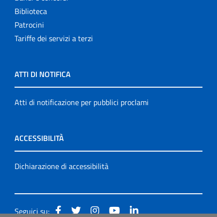
Biblioteca
Patrocini
Tariffe dei servizi a terzi
ATTI DI NOTIFICA
Atti di notificazione per pubblici proclami
ACCESSIBILITÀ
Dichiarazione di accessibilità
Seguici su: