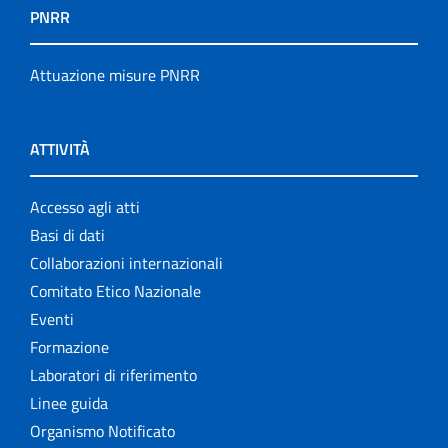
PNRR
Attuazione misure PNRR
ATTIVITÀ
Accesso agli atti
Basi di dati
Collaborazioni internazionali
Comitato Etico Nazionale
Eventi
Formazione
Laboratori di riferimento
Linee guida
Organismo Notificato