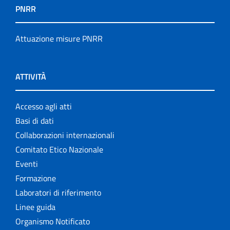
PNRR
Attuazione misure PNRR
ATTIVITÀ
Accesso agli atti
Basi di dati
Collaborazioni internazionali
Comitato Etico Nazionale
Eventi
Formazione
Laboratori di riferimento
Linee guida
Organismo Notificato