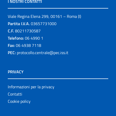
I NOSTRI CONTATTI
Viale Regina Elena 299, 00161 – Roma (I)
Partita I.V.A.
03657731000
C.F.
80211730587
Telefono:
06 4990 1
Fax:
06 4938 7118
PEC:
protocollo.centrale@pec.iss.it
PRIVACY
Informazioni per la privacy
Contatti
Cookie policy