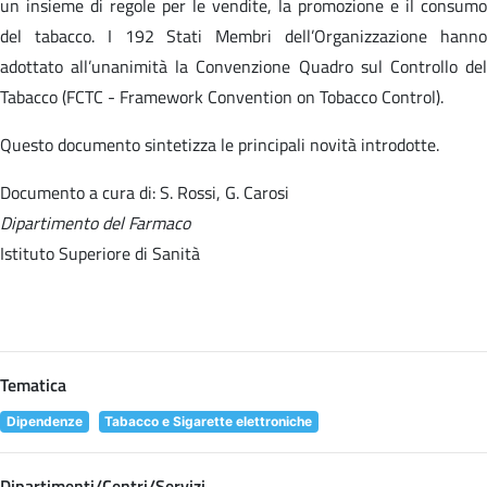
un insieme di regole per le vendite, la promozione e il consumo
del tabacco. I 192 Stati Membri dell’Organizzazione hanno
adottato all’unanimità la Convenzione Quadro sul Controllo del
Tabacco (FCTC - Framework Convention on Tobacco Control).
Questo documento sintetizza le principali novità introdotte.
Documento a cura di: S. Rossi, G. Carosi
Dipartimento del Farmaco
Istituto Superiore di Sanità
Tematica
Dipendenze
Tabacco e Sigarette elettroniche
Dipartimenti/Centri/Servizi