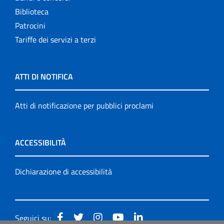
Biblioteca
Patrocini
Tariffe dei servizi a terzi
ATTI DI NOTIFICA
Atti di notificazione per pubblici proclami
ACCESSIBILITÀ
Dichiarazione di accessibilità
Seguici su: