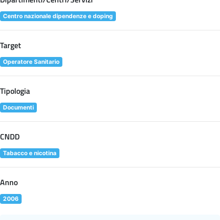
Centro nazionale dipendenze e doping
Target
Operatore Sanitario
Tipologia
Documenti
CNDD
Tabacco e nicotina
Anno
2006