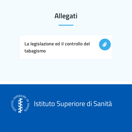
Allegati
La legislazione ed il controllo del
tabagismo
Istituto Superiore di Sanità