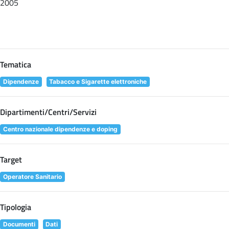
2005
Tematica
Dipendenze
Tabacco e Sigarette elettroniche
Dipartimenti/Centri/Servizi
Centro nazionale dipendenze e doping
Target
Operatore Sanitario
Tipologia
Documenti
Dati