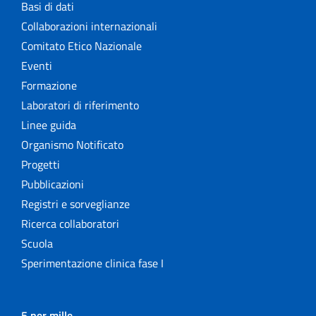
Basi di dati
Collaborazioni internazionali
Comitato Etico Nazionale
Eventi
Formazione
Laboratori di riferimento
Linee guida
Organismo Notificato
Progetti
Pubblicazioni
Registri e sorveglianze
Ricerca collaboratori
Scuola
Sperimentazione clinica fase I
5 per mille