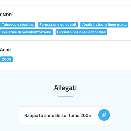
CNDD
Tabacco e nicotina
Formazione ed eventi
Analisi, studi e linee guida
Iniziative di sensibilizzazione
Giornate nazionali e mondiali
Anno
2005
Allegati
Rapporto annuale sul fumo 2005