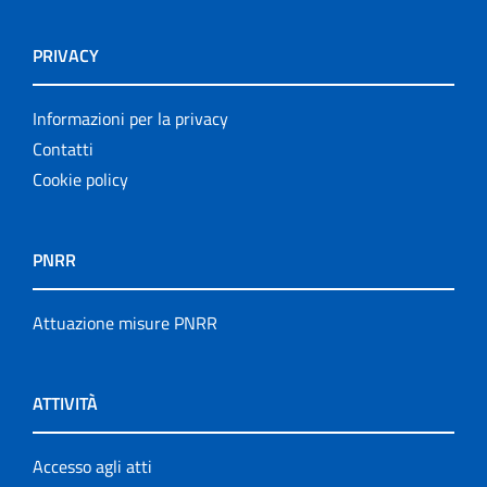
PRIVACY
Informazioni per la privacy
Contatti
Cookie policy
PNRR
Attuazione misure PNRR
ATTIVITÀ
Accesso agli atti