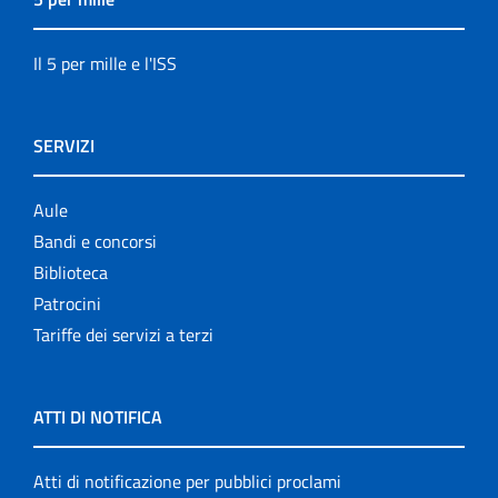
Il 5 per mille e l'ISS
SERVIZI
Aule
Bandi e concorsi
Biblioteca
Patrocini
Tariffe dei servizi a terzi
ATTI DI NOTIFICA
Atti di notificazione per pubblici proclami