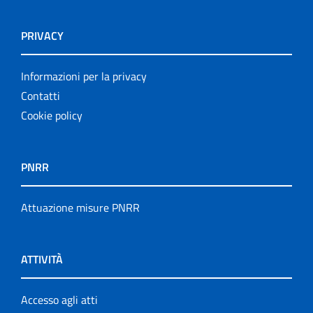
PRIVACY
Informazioni per la privacy
Contatti
Cookie policy
PNRR
Attuazione misure PNRR
ATTIVITÀ
Accesso agli atti