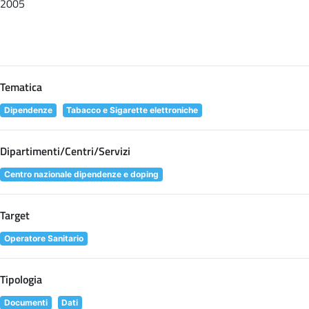
2005
Tematica
Dipendenze
Tabacco e Sigarette elettroniche
Dipartimenti/Centri/Servizi
Centro nazionale dipendenze e doping
Target
Operatore Sanitario
Tipologia
Documenti
Dati