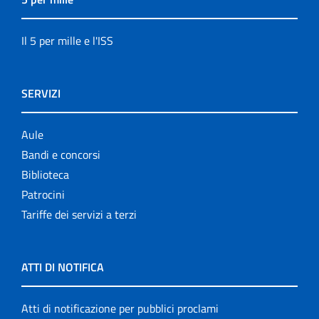
Il 5 per mille e l'ISS
SERVIZI
Aule
Bandi e concorsi
Biblioteca
Patrocini
Tariffe dei servizi a terzi
ATTI DI NOTIFICA
Atti di notificazione per pubblici proclami