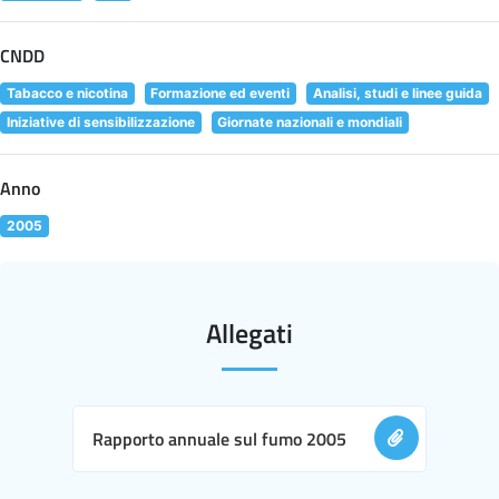
CNDD
Tabacco e nicotina
Formazione ed eventi
Analisi, studi e linee guida
Iniziative di sensibilizzazione
Giornate nazionali e mondiali
Anno
2005
Allegati
Rapporto annuale sul fumo 2005