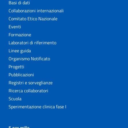
Basi di dati
Collaborazioni internazionali
Comitato Etico Nazionale
Eventi
Formazione
Laboratori di riferimento
Linee guida
Organismo Notificato
Progetti
Pubblicazioni
Registri e sorveglianze
Ricerca collaboratori
Scuola
Sperimentazione clinica fase I
5 per mille