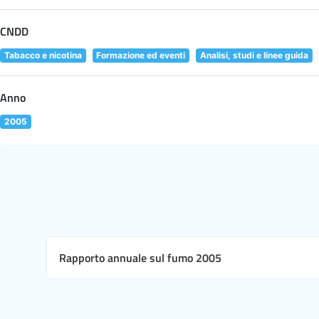
CNDD
Tabacco e nicotina
Formazione ed eventi
Analisi, studi e linee guida
Anno
2005
Rapporto annuale sul fumo 2005