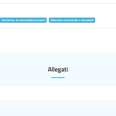
Iniziative di sensibilizzazione
Giornate nazionali e mondiali
Allegati