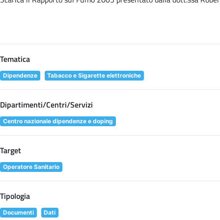
Tematica
Dipendenze
Tabacco e Sigarette elettroniche
Dipartimenti/Centri/Servizi
Centro nazionale dipendenze e doping
Target
Operatore Sanitario
Tipologia
Documenti
Dati