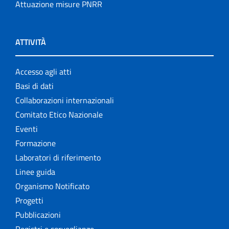
Attuazione misure PNRR
ATTIVITÀ
Accesso agli atti
Basi di dati
Collaborazioni internazionali
Comitato Etico Nazionale
Eventi
Formazione
Laboratori di riferimento
Linee guida
Organismo Notificato
Progetti
Pubblicazioni
Registri e sorveglianze