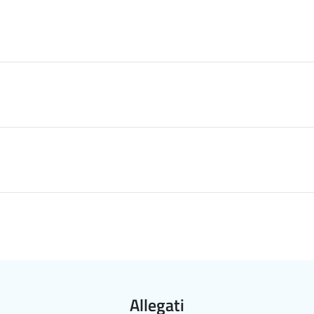
Allegati