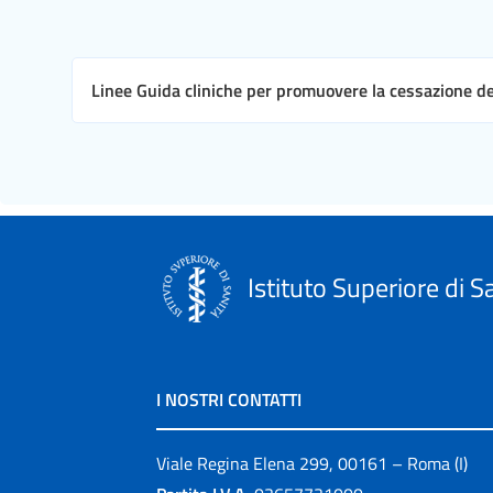
Linee Guida cliniche per promuovere la cessazione de
Istituto Superiore di S
I NOSTRI CONTATTI
Viale Regina Elena 299, 00161 – Roma (I)